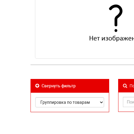
По
Свернуть фильтр