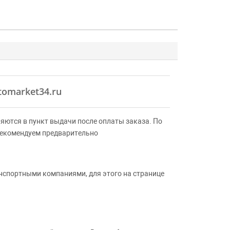
tomarket34.ru
яются в пункт выдачи после оплаты заказа. По
Рекомендуем предварительно
анспортными компаниями, для этого на странице