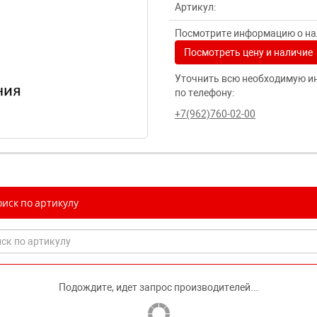
Артикул:
Посмотрите информацию о нал
Посмотреть цену и наличие
Уточнить всю необходимую и
по телефону:
+7(962)760-02-00
иск по артикулу
Подождите, идет запрос производителей...