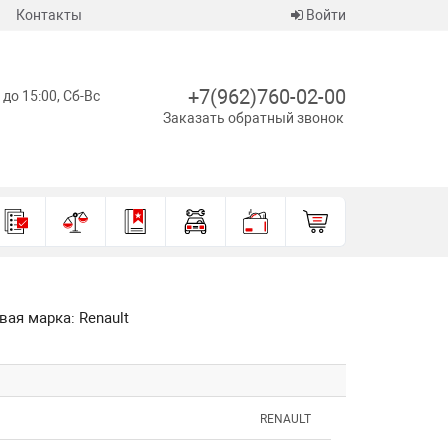
Контакты
Войти
+7(962)760-02-00
 до 15:00, Сб-Вс
Заказать обратный звонок
вая марка: Renault
RENAULT