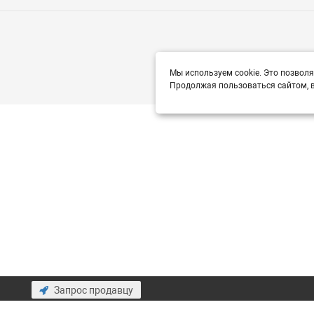
Мы используем cookie. Это позволя
Продолжая пользоваться сайтом, в
Запрос продавцу