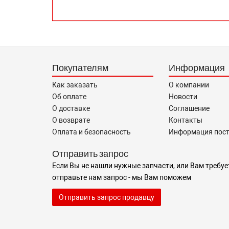
Покупателям
Информация
Как заказать
О компании
Об оплате
Новости
О доставке
Соглашение
О возврате
Контакты
Оплата и безопасность
Информация пос
Отправить запрос
Если Вы не нашли нужные запчасти, или Вам требуе
отправьте нам запрос - мы Вам поможем
Отправить запрос продавцу