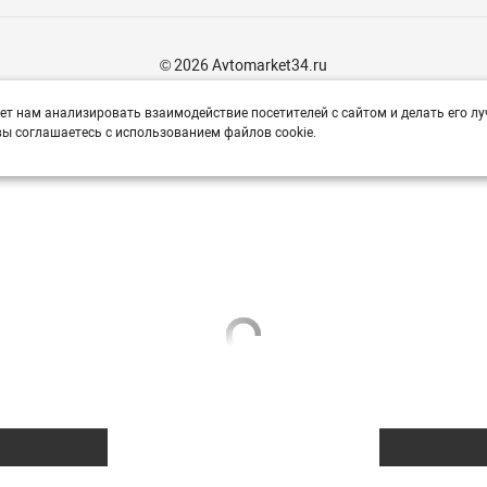
© 2026 Avtomarket34.ru
ет нам анализировать взаимодействие посетителей с сайтом и делать его лу
ы соглашаетесь с использованием файлов cookie.