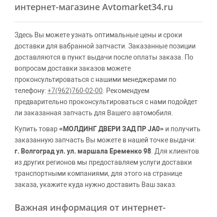
интернет-магазине Avtomarket34.ru
Здесь Вы можете узнать оптимальные цены и сроки
доставки для вабранной запчасти. Заказанные позиции
доставляются в пункт выдачи после оплаты заказа. По
вопросам доставки заказов можете
проконсультироваться с нашими менеджерами по
телефону:
+7(962)760-02-00
. Рекомендуем
предварительно проконсультироваться с нами подойдет
ли заказанная запчасть для Вашего автомобиля.
Купить товар
«МОЛДИНГ ДВЕРИ ЗАД ПР JA0»
и получить
заказанную запчасть Вы можете в нашей точке выдачи:
г. Волгоград ул. ул. маршала Еременко 98
. Для клиентов
из других регионов мы предоставляем услуги доставки
транспортными компаниями, для этого на странице
заказа, укажите куда нужно доставить Ваш заказ.
Важная информация от интернет-