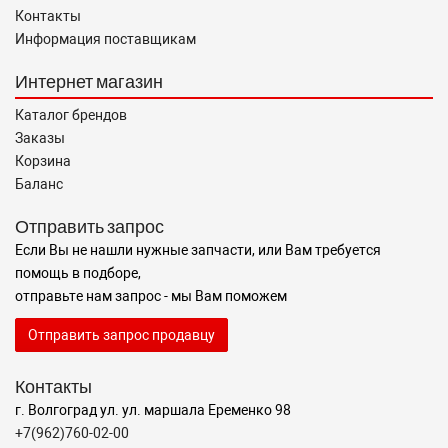
Контакты
Информация поставщикам
Интернет магазин
Каталог брендов
Заказы
Корзина
Баланс
Отправить запрос
Если Вы не нашли нужные запчасти, или Вам требуется
помощь в подборе,
отправьте нам запрос - мы Вам поможем
Отправить запрос продавцу
Контакты
г. Волгоград ул. ул. маршала Еременко 98
+7(962)760-02-00