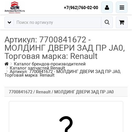
+7(962)760-02-00
Артикул: 7700841672 -
МОЛДИНГ ДВЕРИ ЗАД ПР JA0,
Торговая марка: Renault
Каталог брендов-производителей
Каталог запчастей Renault
Артикул: 7700841672 - МОЛДИНГ ДВЕРИ ЗАД ПР JA0,
Торговая марка: Renault
7700841672 / Renault / МОЛДИНГ ДВЕРИ ЗАД ПР JA0