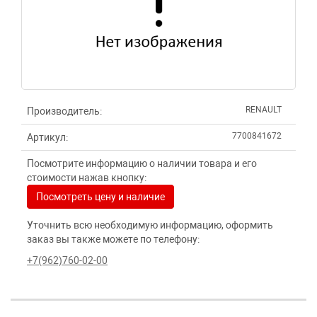
RENAULT
Производитель:
7700841672
Артикул:
Посмотрите информацию о наличии товара и его
стоимости нажав кнопку:
Посмотреть цену и наличие
Уточнить всю необходимую информацию, оформить
заказ вы также можете по телефону:
+7(962)760-02-00