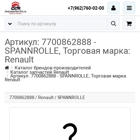
+7(962)760-02-00
Артикул: 7700862888 -
SPANNROLLE, Торговая марка:
Renault
Каталог брендов-производителей
Каталог запчастей Renault
Артикул: 7700862888 - SPANNROLLE, Торговая марка:
Renault
7700862888 / Renault / SPANNROLLE