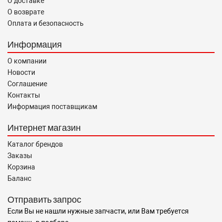
О доставке
О возврате
Оплата и безопасность
Информация
О компании
Новости
Соглашение
Контакты
Информация поставщикам
Интернет магазин
Каталог брендов
Заказы
Корзина
Баланс
Отправить запрос
Если Вы не нашли нужные запчасти, или Вам требуется