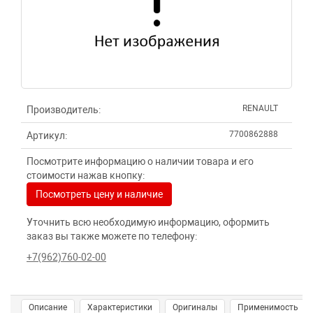
RENAULT
Производитель:
7700862888
Артикул:
Посмотрите информацию о наличии товара и его
стоимости нажав кнопку:
Посмотреть цену и наличие
Уточнить всю необходимую информацию, оформить
заказ вы также можете по телефону:
+7(962)760-02-00
Описание
Характеристики
Оригиналы
Применимость