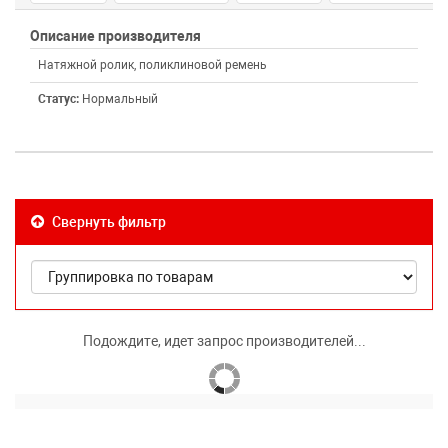
Описание производителя
Натяжной ролик, поликлиновой ремень
Статус:
Нормальный
Свернуть фильтр
Подождите, идет запрос производителей...