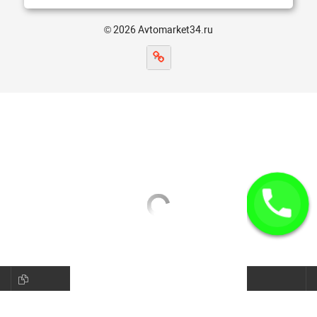
© 2026 Avtomarket34.ru