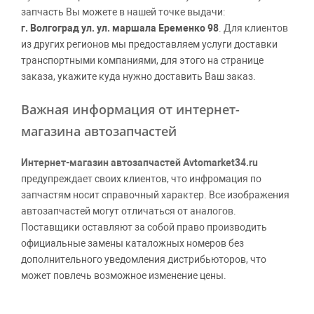
запчасть Вы можете в нашей точке выдачи:
г. Волгоград ул. ул. маршала Еременко 98
. Для клиентов
из других регионов мы предоставляем услуги доставки
транспортными компаниями, для этого на странице
заказа, укажите куда нужно доставить Ваш заказ.
Важная информация от интернет-
магазина автозапчастей
Интернет-магазин автозапчастей Avtomarket34.ru
предупреждает своих клиентов, что инфромация по
запчастям носит справочный характер. Все изображения
автозапчастей могут отличаться от аналогов.
Поставщики оставляют за собой право производить
официальные замены каталожных номеров без
дополнительного уведомления дистрибьюторов, что
может повлечь возможное изменение цены.
Обращаем внимание, указание ТОВАРНЫХ ЗНАКОВ