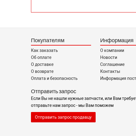
Покупателям
Информация
Как заказать
О компании
Об оплате
Новости
О доставке
Соглашение
О возврате
Контакты
Оплата и безопасность
Информация пос
Отправить запрос
Если Вы не нашли нужные запчасти, или Вам требуе
отправьте нам запрос - мы Вам поможем
Отправить запрос продавцу