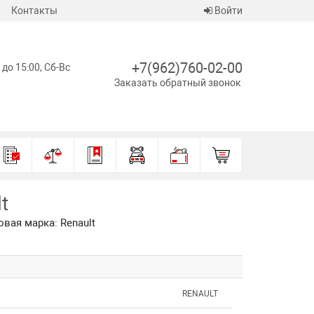
Контакты
Войти
+7(962)760-02-00
 до 15:00, Сб-Вс
Заказать обратный звонок
t
овая марка: Renault
RENAULT