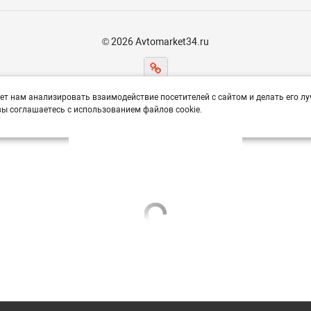
© 2026 Avtomarket34.ru
ет нам анализировать взаимодействие посетителей с сайтом и делать его лу
ы соглашаетесь с использованием файлов cookie.