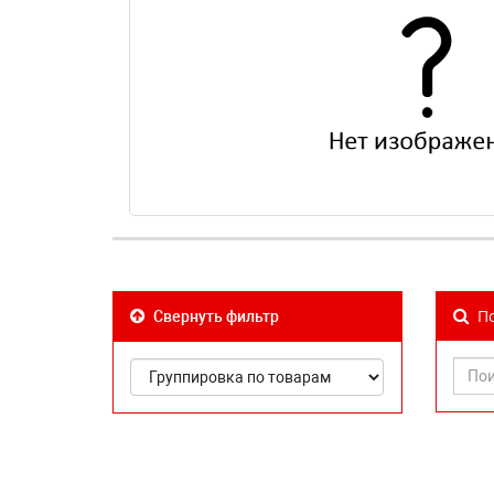
По
Свернуть фильтр