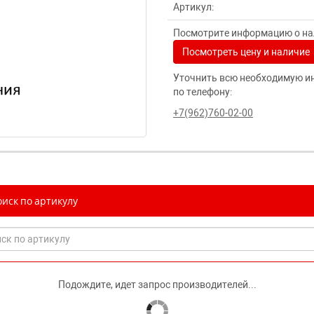
Артикул:
Посмотрите информацию о нал
Посмотреть цену и наличие
Уточнить всю необходимую и
по телефону:
+7(962)760-02-00
иск по артикулу
Подождите, идет запрос производителей...