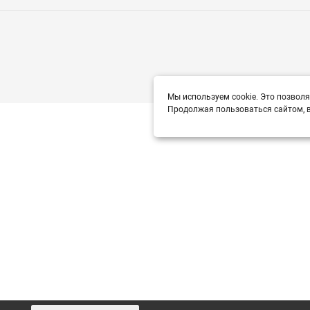
Мы используем cookie. Это позволя
Продолжая пользоваться сайтом, в