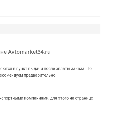
не Avtomarket34.ru
яются в пункт выдачи после оплаты заказа. По
Рекомендуем предварительно
анспортными компаниями, для этого на странице