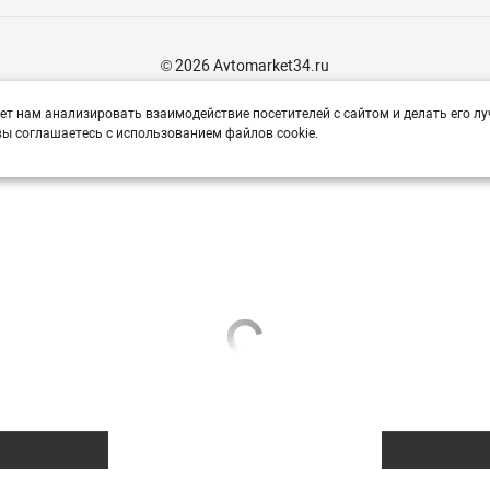
© 2026 Avtomarket34.ru
ет нам анализировать взаимодействие посетителей с сайтом и делать его лу
ы соглашаетесь с использованием файлов cookie.