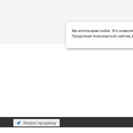
Мы используем cookie. Это позволя
Продолжая пользоваться сайтом, в
Запрос продавцу