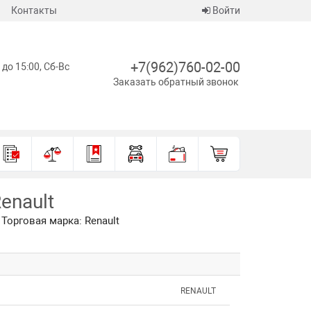
Контакты
Войти
+7(962)760-02-00
 до 15:00, Сб-Вс
Заказать обратный звонок
enault
 Торговая марка: Renault
RENAULT