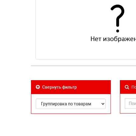
По
Свернуть фильтр