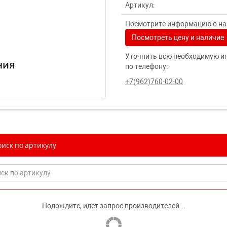
Артикул:
Посмотрите информацию о нал
Посмотреть цену и наличие
Уточнить всю необходимую и
по телефону:
+7(962)760-02-00
иск по артикулу
Подождите, идет запрос производителей...