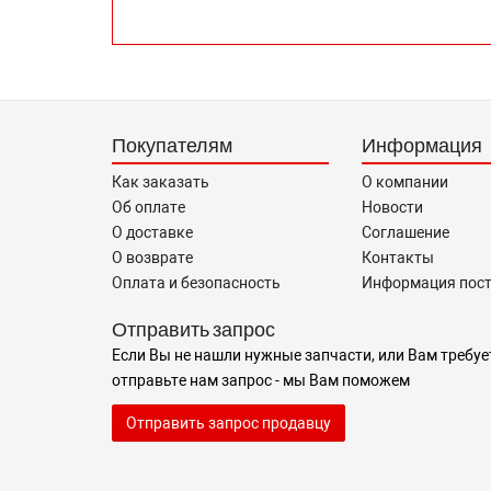
Покупателям
Информация
Как заказать
О компании
Об оплате
Новости
О доставке
Соглашение
О возврате
Контакты
Оплата и безопасность
Информация пос
Отправить запрос
Если Вы не нашли нужные запчасти, или Вам требуе
отправьте нам запрос - мы Вам поможем
Отправить запрос продавцу