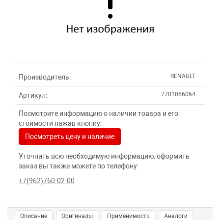
RENAULT
Производитель:
7701056064
Артикул:
Посмотрите информацию о наличии товара и его
стоимости нажав кнопку:
Посмотреть цену и наличие
Уточнить всю необходимую информацию, оформить
заказ вы также можете по телефону:
+7(962)760-02-00
Описание
Оригиналы
Применимость
Аналоги