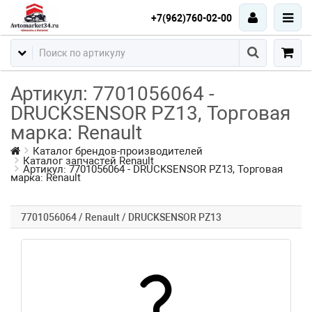
+7(962)760-02-00
Артикул: 7701056064 -
DRUCKSENSOR PZ13, Торговая
марка: Renault
Каталог брендов-производителей
Каталог запчастей Renault
Артикул: 7701056064 - DRUCKSENSOR PZ13, Торговая
марка: Renault
7701056064 / Renault / DRUCKSENSOR PZ13