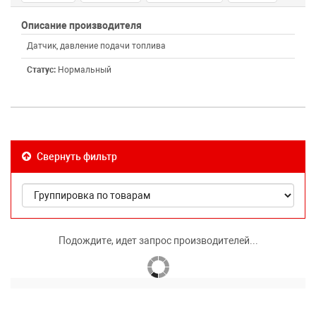
Описание производителя
Датчик, давление подачи топлива
Статус:
Нормальный
Свернуть фильтр
Подождите, идет запрос производителей...