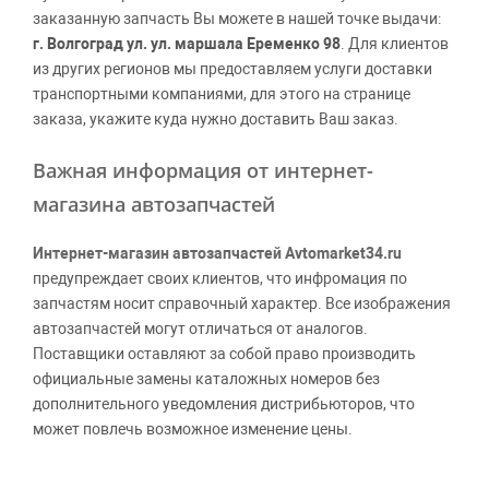
заказанную запчасть Вы можете в нашей точке выдачи:
г. Волгоград ул. ул. маршала Еременко 98
. Для клиентов
из других регионов мы предоставляем услуги доставки
транспортными компаниями, для этого на странице
заказа, укажите куда нужно доставить Ваш заказ.
Важная информация от интернет-
магазина автозапчастей
Интернет-магазин автозапчастей Avtomarket34.ru
предупреждает своих клиентов, что инфромация по
запчастям носит справочный характер. Все изображения
автозапчастей могут отличаться от аналогов.
Поставщики оставляют за собой право производить
официальные замены каталожных номеров без
дополнительного уведомления дистрибьюторов, что
может повлечь возможное изменение цены.
Обращаем внимание, указание ТОВАРНЫХ ЗНАКОВ