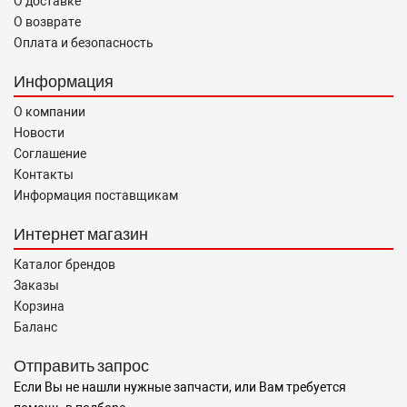
О доставке
О возврате
Оплата и безопасность
Информация
О компании
Новости
Соглашение
Контакты
Информация поставщикам
Интернет магазин
Каталог брендов
Заказы
Корзина
Баланс
Отправить запрос
Если Вы не нашли нужные запчасти, или Вам требуется