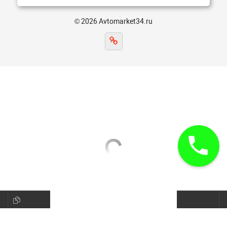
© 2026 Avtomarket34.ru