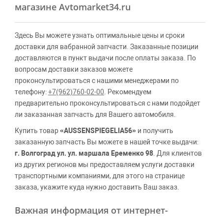
магазине Avtomarket34.ru
Здесь Вы можете узнать оптимальные цены и сроки
доставки для вабранной запчасти. Заказанные позиции
доставляются в пункт выдачи после оплаты заказа. По
вопросам доставки заказов можете
проконсультироваться с нашими менеджерами по
телефону:
+7(962)760-02-00
. Рекомендуем
предварительно проконсультироваться с нами подойдет
ли заказанная запчасть для Вашего автомобиля.
Купить товар
«AUSSENSPIEGELIA56»
и получить
заказанную запчасть Вы можете в нашей точке выдачи:
г. Волгоград ул. ул. маршала Еременко 98
. Для клиентов
из других регионов мы предоставляем услуги доставки
транспортными компаниями, для этого на странице
заказа, укажите куда нужно доставить Ваш заказ.
Важная информация от интернет-