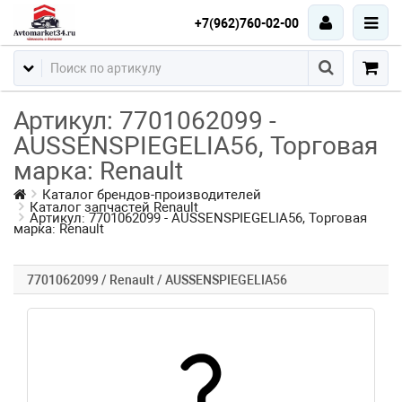
+7(962)760-02-00
Артикул: 7701062099 -
AUSSENSPIEGELIA56, Торговая
марка: Renault
Каталог брендов-производителей
Каталог запчастей Renault
Артикул: 7701062099 - AUSSENSPIEGELIA56, Торговая
марка: Renault
7701062099 / Renault / AUSSENSPIEGELIA56