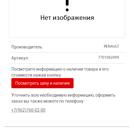
RENAULT
Производитель:
7701062099
Артикул:
Посмотрите информацию о наличии товара и его
стоимости нажав кнопку:
Посмотреть цену и наличие
Уточнить всю необходимую информацию, оформить
заказ вы также можете по телефону:
+7(962)760-02-00