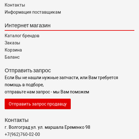
Контакты
Информация поставщикам
Интернет магазин
Каталог брендов
Заказы
Корзина
Баланс
Отправить запрос
Если Вы не нашли нужные запчасти, или Вам требуется
помощь в подборе,
отправьте нам запрос - мы Вам поможем
Отправить запрос продавцу
Контакты
г. Волгоград ул. ул. маршала Еременко 98
+7(962)760-02-00