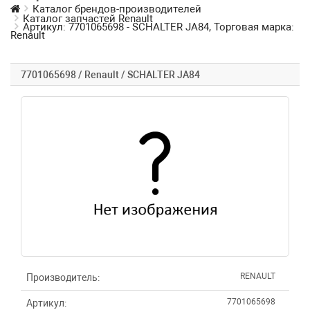
Каталог брендов-производителей
Каталог запчастей Renault
Артикул: 7701065698 - SCHALTER JA84, Торговая марка:
Renault
7701065698 / Renault / SCHALTER JA84
RENAULT
Производитель:
7701065698
Артикул: