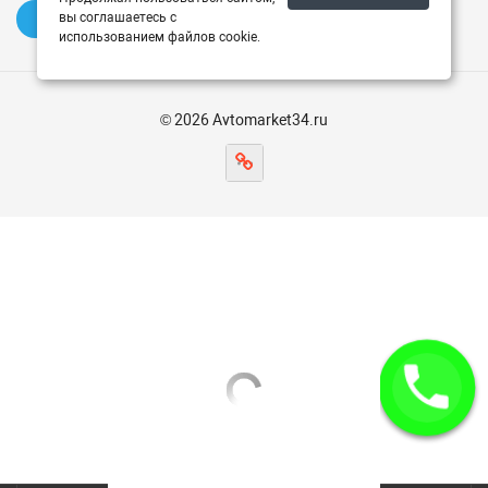
вы соглашаетесь с
✍️ Оставить отзыв
использованием файлов cookie.
© 2026 Avtomarket34.ru