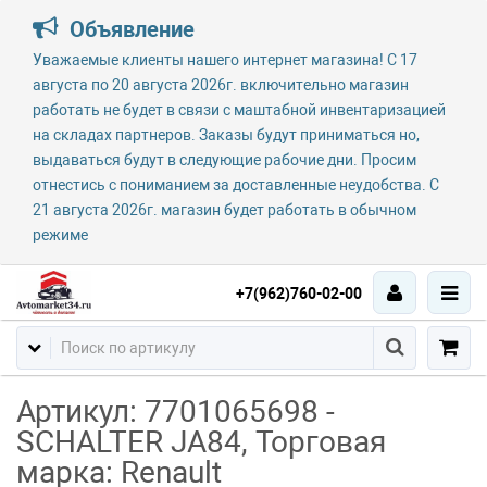
Объявление
Уважаемые клиенты нашего интернет магазина! С 17
августа по 20 августа 2026г. включительно магазин
работать не будет в связи с маштабной инвентаризацией
на складах партнеров. Заказы будут приниматься но,
выдаваться будут в следующие рабочие дни. Просим
отнестись с пониманием за доставленные неудобства. С
21 августа 2026г. магазин будет работать в обычном
режиме
+7(962)760-02-00
Артикул: 7701065698 -
SCHALTER JA84, Торговая
марка: Renault