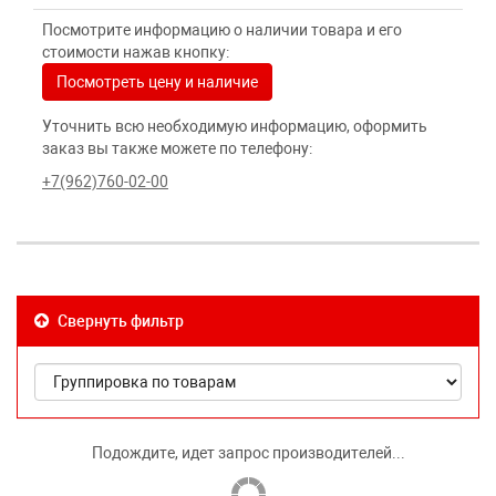
Посмотрите информацию о наличии товара и его
стоимости нажав кнопку:
Посмотреть цену и наличие
Уточнить всю необходимую информацию, оформить
заказ вы также можете по телефону:
+7(962)760-02-00
Свернуть фильтр
Подождите, идет запрос производителей...