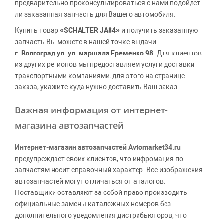
предварительно проконсультироваться с нами подойдет
ли заказанная запчасть для Вашего автомобиля.
Купить товар
«SCHALTER JA84»
и получить заказанную
запчасть Вы можете в нашей точке выдачи:
г. Волгоград ул. ул. маршала Еременко 98
. Для клиентов
из других регионов мы предоставляем услуги доставки
транспортными компаниями, для этого на странице
заказа, укажите куда нужно доставить Ваш заказ.
Важная информация от интернет-
магазина автозапчастей
Интернет-магазин автозапчастей Avtomarket34.ru
предупреждает своих клиентов, что инфромация по
запчастям носит справочный характер. Все изображения
автозапчастей могут отличаться от аналогов.
Поставщики оставляют за собой право производить
официальные замены каталожных номеров без
дополнительного уведомления дистрибьюторов, что