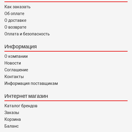
Как заказать
Об оплате
О доставке
О возврате
Оплата и безопасность
Информация
О компании
Новости
Соглашение
Контакты
Информация поставщикам
Интернет магазин
Каталог брендов
Заказы
Корзина
Баланс