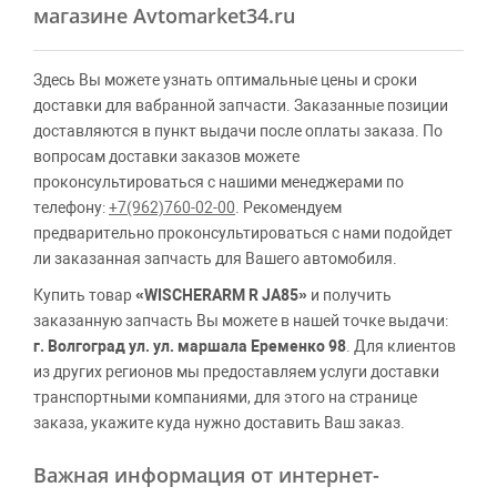
магазине Avtomarket34.ru
Здесь Вы можете узнать оптимальные цены и сроки
доставки для вабранной запчасти. Заказанные позиции
доставляются в пункт выдачи после оплаты заказа. По
вопросам доставки заказов можете
проконсультироваться с нашими менеджерами по
телефону:
+7(962)760-02-00
. Рекомендуем
предварительно проконсультироваться с нами подойдет
ли заказанная запчасть для Вашего автомобиля.
Купить товар
«WISCHERARM R JA85»
и получить
заказанную запчасть Вы можете в нашей точке выдачи:
г. Волгоград ул. ул. маршала Еременко 98
. Для клиентов
из других регионов мы предоставляем услуги доставки
транспортными компаниями, для этого на странице
заказа, укажите куда нужно доставить Ваш заказ.
Важная информация от интернет-