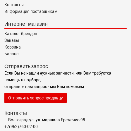
Контакты
Информация поставщикам
Интернет магазин
Каталог брендов
Заказы
Корзина
Баланс
Отправить запрос
Если Вы не нашли нужные запчасти, или Вам требуется
помощь в подборе,
отправьте нам запрос - мы Вам поможем
Отправить запрос продавцу
Контакты
г. Волгоград ул. ул. маршала Еременко 98
+7(962)760-02-00