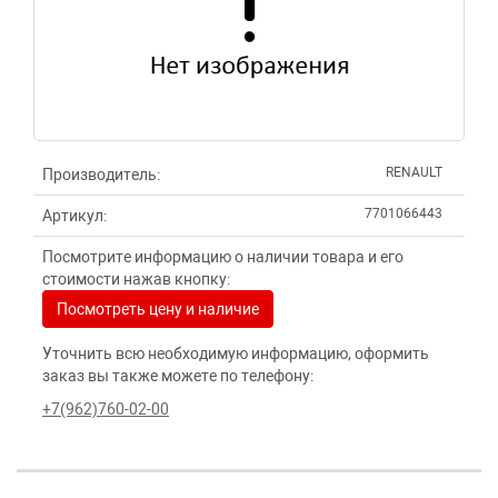
RENAULT
Производитель:
7701066443
Артикул:
Посмотрите информацию о наличии товара и его
стоимости нажав кнопку:
Посмотреть цену и наличие
Уточнить всю необходимую информацию, оформить
заказ вы также можете по телефону:
+7(962)760-02-00