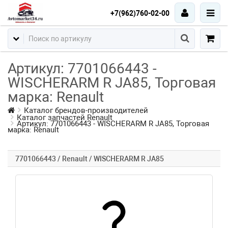
+7(962)760-02-00
Артикул: 7701066443 -
WISCHERARM R JA85, Торговая
марка: Renault
Каталог брендов-производителей
Каталог запчастей Renault
Артикул: 7701066443 - WISCHERARM R JA85, Торговая
марка: Renault
7701066443 / Renault / WISCHERARM R JA85