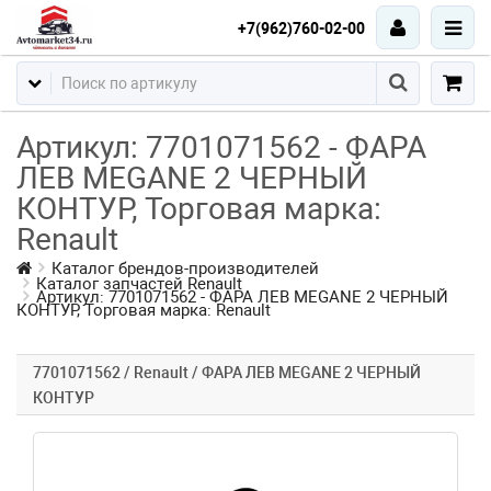
+7(962)760-02-00
Артикул: 7701071562 - ФАРА
ЛЕВ MEGANE 2 ЧЕРНЫЙ
КОНТУР, Торговая марка:
Renault
Каталог брендов-производителей
Каталог запчастей Renault
Артикул: 7701071562 - ФАРА ЛЕВ MEGANE 2 ЧЕРНЫЙ
КОНТУР, Торговая марка: Renault
7701071562 / Renault / ФАРА ЛЕВ MEGANE 2 ЧЕРНЫЙ
КОНТУР