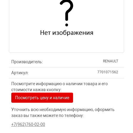
RENAULT
Производитель:
7701071562
Артикул:
Посмотрите информацию о наличии товара и его
стоимости нажав кнопку:
Посмотреть цену и наличие
Уточнить всю необходимую информацию, оформить
заказ вы также можете по телефону:
+7(962)760-02-00