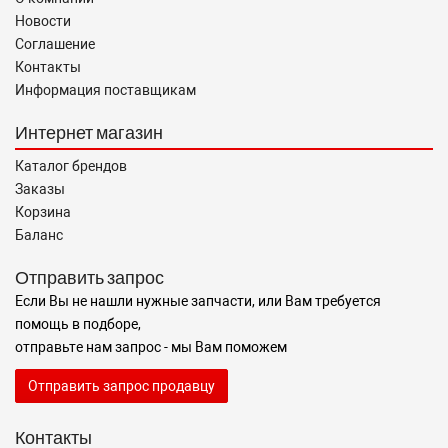
Новости
Соглашение
Контакты
Информация поставщикам
Интернет магазин
Каталог брендов
Заказы
Корзина
Баланс
Отправить запрос
Если Вы не нашли нужные запчасти, или Вам требуется
помощь в подборе,
отправьте нам запрос - мы Вам поможем
Отправить запрос продавцу
Контакты