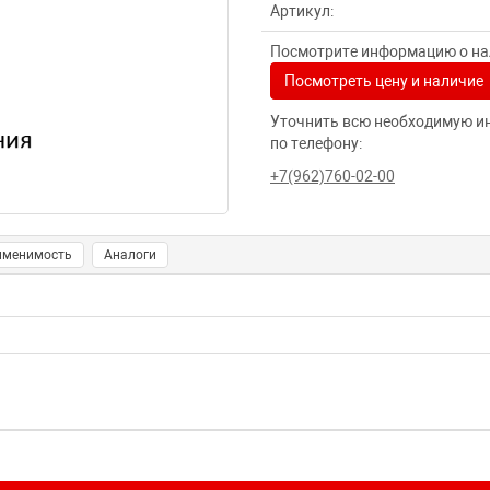
Артикул:
Посмотрите информацию о нал
Посмотреть цену и наличие
Уточнить всю необходимую и
по телефону:
+7(962)760-02-00
именимость
Аналоги