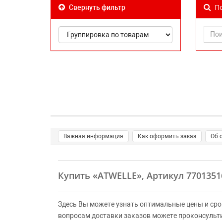
По
Свернуть фильтр
Важная информация
Как оформить заказ
Об 
Купить
«ATWELLE»
, Артикул 770135
Здесь Вы можете узнать оптимальные цены и сро
вопросам доставки заказов можете проконсульт