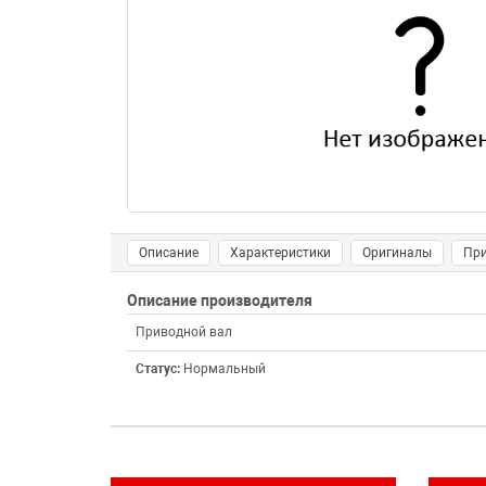
Описание
Характеристики
Оригиналы
Пр
Описание производителя
Приводной вал
Статус:
Нормальный