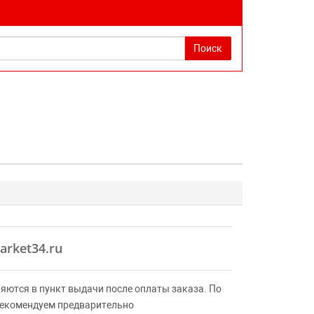
Поиск
arket34.ru
яются в пункт выдачи после оплаты заказа. По
Рекомендуем предварительно