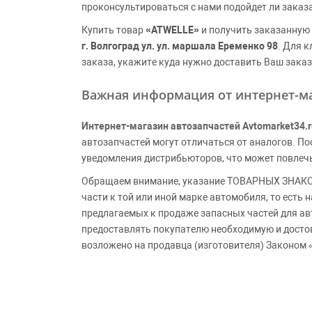
проконсультироваться с нами подойдет ли заказ
Купить товар
«ATWELLE»
и получить заказанную 
г. Волгоград ул. ул. маршала Еременко 98
. Для 
заказа, укажите куда нужно доставить Ваш заказ
Важная информация от интернет-ма
Интернет-магазин автозапчастей Avtomarket34.r
автозапчастей могут отличаться от аналогов. 
уведомления дистрибьюторов, что может повлеч
Обращаем внимание, указание ТОВАРНЫХ ЗНАКОВ
части к той или иной марке автомобиля, то есть
предлагаемых к продаже запасных частей для ав
предоставлять покупателю необходимую и досто
возложено на продавца (изготовителя) Законом 