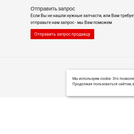
Отправить запрос
Если Вы не нашли нужные запчасти, или Вам требуе
отправьте нам запрос - мы Вам поможем
Отправить запрос продавцу
Мы используем cookie. Это позволя
Продолжая пользоваться сайтом, в