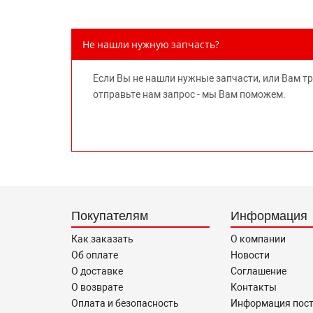
Не нашли нужную запчасть?
Если Вы не нашли нужные запчасти, или Вам т
отправьте нам запрос - мы Вам поможем.
Покупателям
Информация
Как заказать
О компании
Об оплате
Новости
О доставке
Соглашение
О возврате
Контакты
Оплата и безопасность
Информация пос