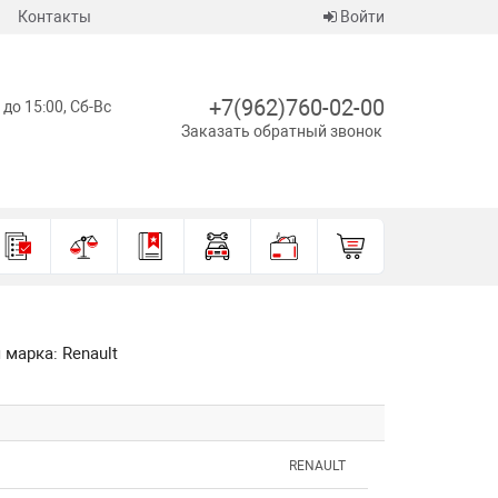
Контакты
Войти
+7(962)760-02-00
 до 15:00, Сб-Вс
Заказать обратный звонок
 марка: Renault
RENAULT