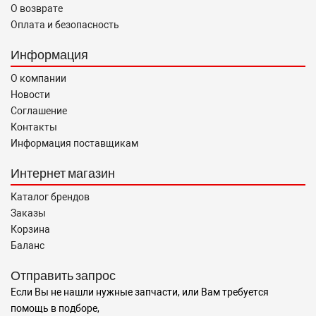
О возврате
Оплата и безопасность
Информация
О компании
Новости
Соглашение
Контакты
Информация поставщикам
Интернет магазин
Каталог брендов
Заказы
Корзина
Баланс
Отправить запрос
Если Вы не нашли нужные запчасти, или Вам требуется
помощь в подборе,