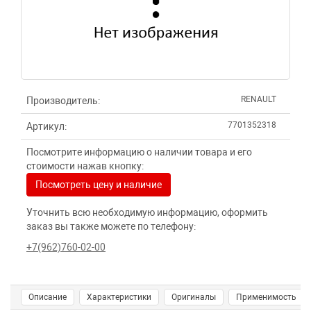
RENAULT
Производитель:
7701352318
Артикул:
Посмотрите информацию о наличии товара и его
стоимости нажав кнопку:
Посмотреть цену и наличие
Уточнить всю необходимую информацию, оформить
заказ вы также можете по телефону:
+7(962)760-02-00
Описание
Характеристики
Оригиналы
Применимость