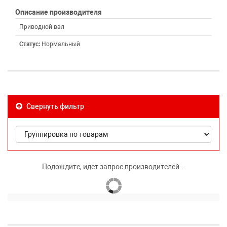
Описание производителя
Приводной вал
Статус:
Нормальный
Свернуть фильтр
Подождите, идет запрос производителей...