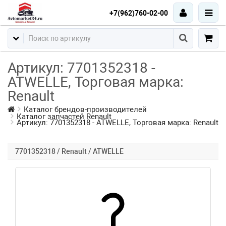
+7(962)760-02-00
Артикул: 7701352318 -
ATWELLE, Торговая марка:
Renault
Каталог брендов-производителей
Каталог запчастей Renault
Артикул: 7701352318 - ATWELLE, Торговая марка: Renault
7701352318 / Renault / ATWELLE