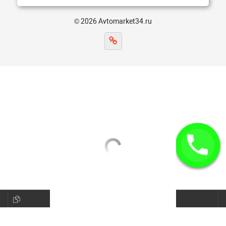
© 2026 Avtomarket34.ru