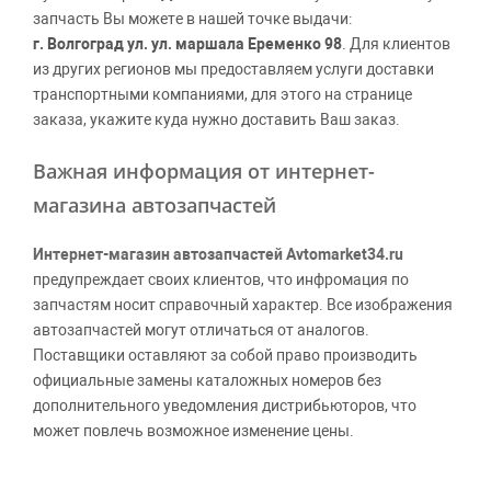
запчасть Вы можете в нашей точке выдачи:
г. Волгоград ул. ул. маршала Еременко 98
. Для клиентов
из других регионов мы предоставляем услуги доставки
транспортными компаниями, для этого на странице
заказа, укажите куда нужно доставить Ваш заказ.
Важная информация от интернет-
магазина автозапчастей
Интернет-магазин автозапчастей Avtomarket34.ru
предупреждает своих клиентов, что инфромация по
запчастям носит справочный характер. Все изображения
автозапчастей могут отличаться от аналогов.
Поставщики оставляют за собой право производить
официальные замены каталожных номеров без
дополнительного уведомления дистрибьюторов, что
может повлечь возможное изменение цены.
Обращаем внимание, указание ТОВАРНЫХ ЗНАКОВ