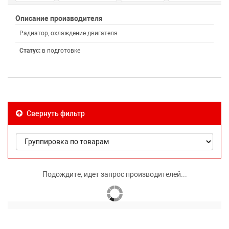
Описание производителя
Радиатор, охлаждение двигателя
Статус:
в подготовке
Свернуть фильтр
Подождите, идет запрос производителей...