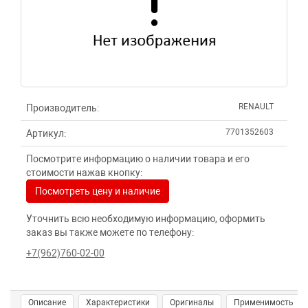
RENAULT
Производитель:
7701352603
Артикул:
Посмотрите информацию о наличии товара и его
стоимости нажав кнопку:
Посмотреть цену и наличие
Уточнить всю необходимую информацию, оформить
заказ вы также можете по телефону:
+7(962)760-02-00
Описание
Характеристики
Оригиналы
Применимость