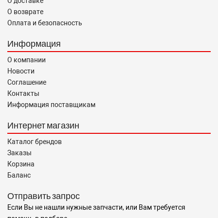
О доставке
О возврате
Оплата и безопасность
Информация
О компании
Новости
Соглашение
Контакты
Информация поставщикам
Интернет магазин
Каталог брендов
Заказы
Корзина
Баланс
Отправить запрос
Если Вы не нашли нужные запчасти, или Вам требуется