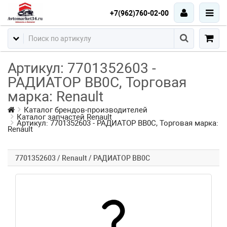
+7(962)760-02-00
Артикул: 7701352603 -
РАДИАТОР BB0C, Торговая
марка: Renault
Каталог брендов-производителей
Каталог запчастей Renault
Артикул: 7701352603 - РАДИАТОР BB0C, Торговая марка:
Renault
7701352603 / Renault / РАДИАТОР BB0C