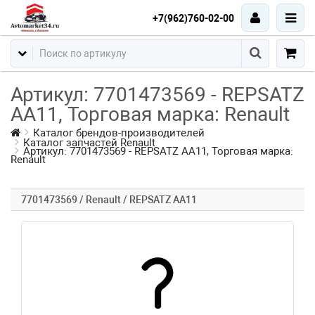
+7(962)760-02-00
Артикул: 7701473569 - REPSATZ
AA11, Торговая марка: Renault
Каталог брендов-производителей
Каталог запчастей Renault
Артикул: 7701473569 - REPSATZ AA11, Торговая марка:
Renault
7701473569 / Renault / REPSATZ AA11