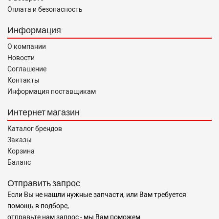
Оплата и безопасность
Информация
О компании
Новости
Соглашение
Контакты
Информация поставщикам
Интернет магазин
Каталог брендов
Заказы
Корзина
Баланс
Отправить запрос
Если Вы не нашли нужные запчасти, или Вам требуется
помощь в подборе,
отправьте нам запрос - мы Вам поможем