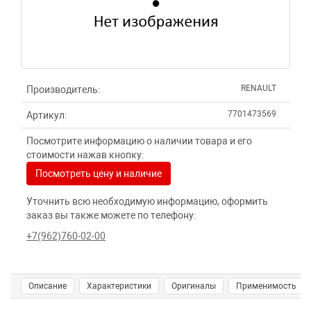
RENAULT
Производитель:
7701473569
Артикул:
Посмотрите информацию о наличии товара и его
стоимости нажав кнопку:
Посмотреть цену и наличие
Уточнить всю необходимую информацию, оформить
заказ вы также можете по телефону:
+7(962)760-02-00
Описание
Характеристики
Оригиналы
Применимость