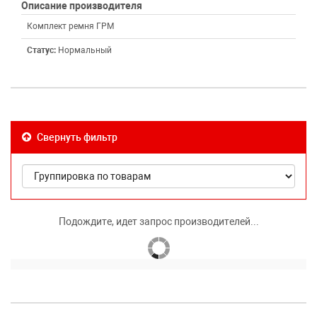
Описание производителя
Комплект ремня ГРМ
Статус:
Нормальный
Свернуть фильтр
Подождите, идет запрос производителей...