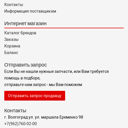
Контакты
Информация поставщикам
Интернет магазин
Каталог брендов
Заказы
Корзина
Баланс
Отправить запрос
Если Вы не нашли нужные запчасти, или Вам требуется
помощь в подборе,
отправьте нам запрос - мы Вам поможем
Отправить запрос продавцу
Контакты
г. Волгоград ул. ул. маршала Еременко 98
+7(962)760-02-00