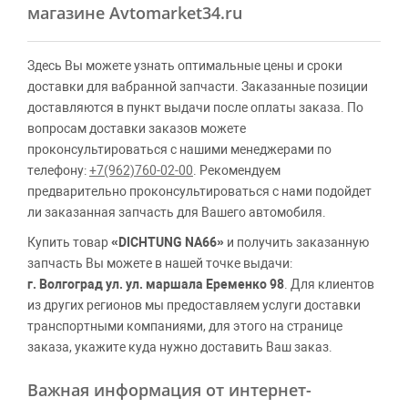
магазине Avtomarket34.ru
Здесь Вы можете узнать оптимальные цены и сроки
доставки для вабранной запчасти. Заказанные позиции
доставляются в пункт выдачи после оплаты заказа. По
вопросам доставки заказов можете
проконсультироваться с нашими менеджерами по
телефону:
+7(962)760-02-00
. Рекомендуем
предварительно проконсультироваться с нами подойдет
ли заказанная запчасть для Вашего автомобиля.
Купить товар
«DICHTUNG NA66»
и получить заказанную
запчасть Вы можете в нашей точке выдачи:
г. Волгоград ул. ул. маршала Еременко 98
. Для клиентов
из других регионов мы предоставляем услуги доставки
транспортными компаниями, для этого на странице
заказа, укажите куда нужно доставить Ваш заказ.
Важная информация от интернет-