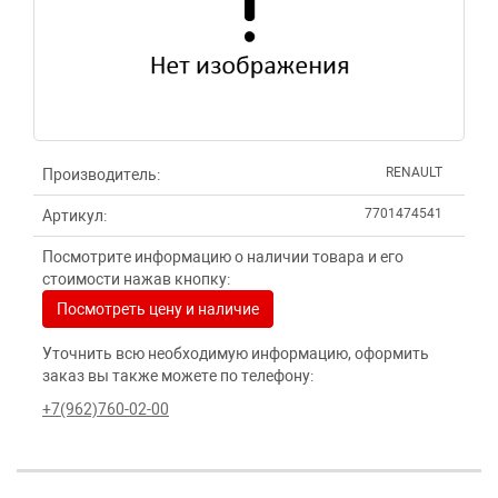
RENAULT
Производитель:
7701474541
Артикул:
Посмотрите информацию о наличии товара и его
стоимости нажав кнопку:
Посмотреть цену и наличие
Уточнить всю необходимую информацию, оформить
заказ вы также можете по телефону:
+7(962)760-02-00