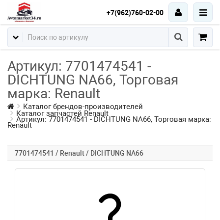
+7(962)760-02-00
Артикул: 7701474541 -
DICHTUNG NA66, Торговая
марка: Renault
Каталог брендов-производителей
Каталог запчастей Renault
Артикул: 7701474541 - DICHTUNG NA66, Торговая марка:
Renault
7701474541 / Renault / DICHTUNG NA66