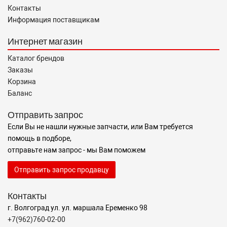
Контакты
Информация поставщикам
Интернет магазин
Каталог брендов
Заказы
Корзина
Баланс
Отправить запрос
Если Вы не нашли нужные запчасти, или Вам требуется
помощь в подборе,
отправьте нам запрос - мы Вам поможем
Отправить запрос продавцу
Контакты
г. Волгоград ул. ул. маршала Еременко 98
+7(962)760-02-00