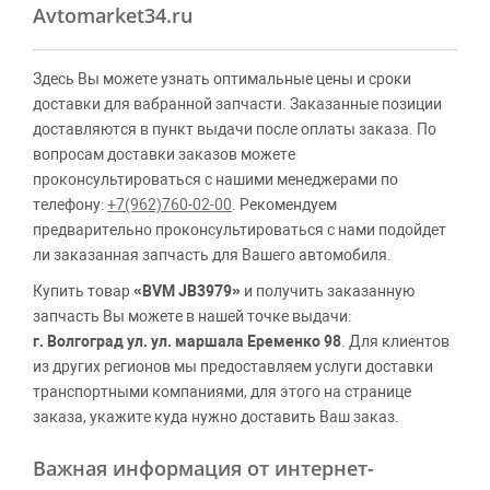
Avtomarket34.ru
Здесь Вы можете узнать оптимальные цены и сроки
доставки для вабранной запчасти. Заказанные позиции
доставляются в пункт выдачи после оплаты заказа. По
вопросам доставки заказов можете
проконсультироваться с нашими менеджерами по
телефону:
+7(962)760-02-00
. Рекомендуем
предварительно проконсультироваться с нами подойдет
ли заказанная запчасть для Вашего автомобиля.
Купить товар
«BVM JB3979»
и получить заказанную
запчасть Вы можете в нашей точке выдачи:
г. Волгоград ул. ул. маршала Еременко 98
. Для клиентов
из других регионов мы предоставляем услуги доставки
транспортными компаниями, для этого на странице
заказа, укажите куда нужно доставить Ваш заказ.
Важная информация от интернет-