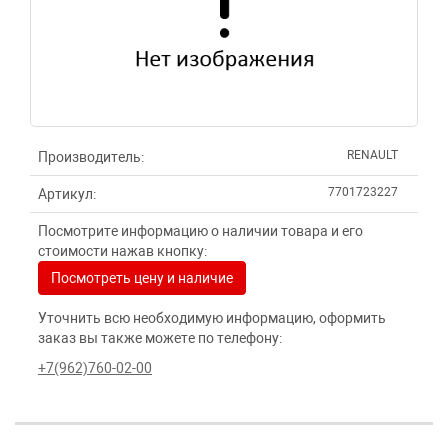
RENAULT
Производитель:
7701723227
Артикул:
Посмотрите информацию о наличии товара и его
стоимости нажав кнопку:
Посмотреть цену и наличие
Уточнить всю необходимую информацию, оформить
заказ вы также можете по телефону:
+7(962)760-02-00