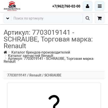
+7(962)760-02-00
Артикул: 7703019141 -
SCHRAUBE, Торговая марка:
Renault
Каталог брендов-производителей
Каталог запчастей Renault
Артикул: 7703019141 - SCHRAUBE, Торговая марка:
Renault
7703019141 / Renault / SCHRAUBE