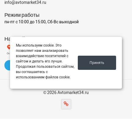
info@avtomarket34.ru
Режим работы
пн-пт с 10:00 до 15:00, Сб-Вс выходной
Наш рейтинг на Яндексе
Мы используем cookie. Это
позволяет нам анализировать
взаимодействие посетителей с
сайтом и делать его лучше.
Принять
✍️ Оставить отзыв
Продолжая пользоваться сайтом,
вы соглашаетесь с
использованием файлов cookie.
© 2026 Avtomarket34.ru