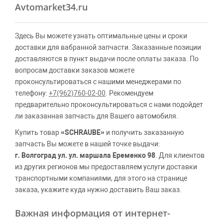
Avtomarket34.ru
Здесь Вы можете узнать оптимальные цены и сроки
доставки для вабранной запчасти. Заказанные позиции
доставляются в пункт выдачи после оплаты заказа. По
вопросам доставки заказов можете
проконсультироваться с нашими менеджерами по
телефону:
+7(962)760-02-00
. Рекомендуем
предварительно проконсультироваться с нами подойдет
ли заказанная запчасть для Вашего автомобиля.
Купить товар
«SCHRAUBE»
и получить заказанную
запчасть Вы можете в нашей точке выдачи:
г. Волгоград ул. ул. маршала Еременко 98
. Для клиентов
из других регионов мы предоставляем услуги доставки
транспортными компаниями, для этого на странице
заказа, укажите куда нужно доставить Ваш заказ.
Важная информация от интернет-