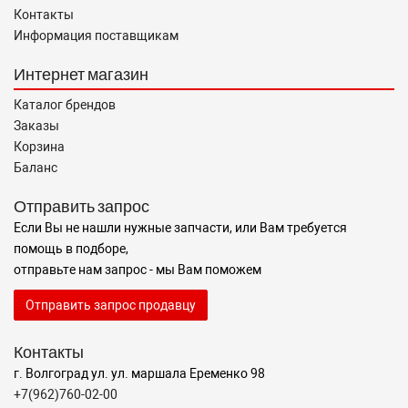
Контакты
Информация поставщикам
Интернет магазин
Каталог брендов
Заказы
Корзина
Баланс
Отправить запрос
Если Вы не нашли нужные запчасти, или Вам требуется
помощь в подборе,
отправьте нам запрос - мы Вам поможем
Отправить запрос продавцу
Контакты
г. Волгоград ул. ул. маршала Еременко 98
+7(962)760-02-00