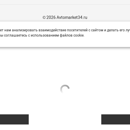
© 2026 Avtomarket34.ru
ет нам анализировать взаимодействие посетителей с сайтом и делать его лу
ы соглашаетесь с использованием файлов cookie.