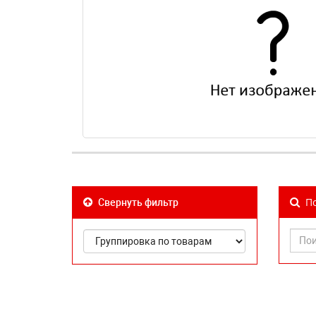
По
Свернуть фильтр