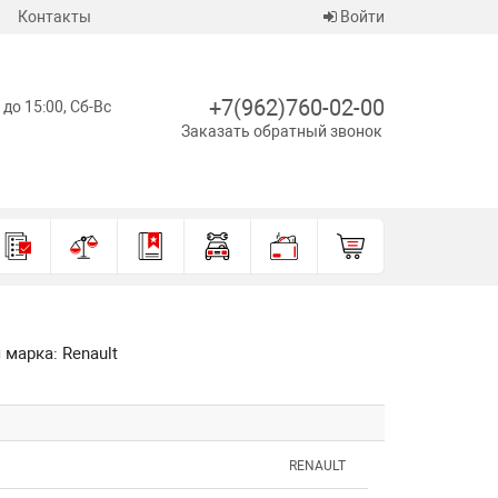
Контакты
Войти
+7(962)760-02-00
 до 15:00, Сб-Вс
Заказать обратный звонок
 марка: Renault
RENAULT