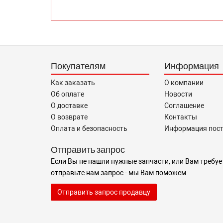
Покупателям
Информация
Как заказать
О компании
Об оплате
Новости
О доставке
Соглашение
О возврате
Контакты
Оплата и безопасность
Информация пос
Отправить запрос
Если Вы не нашли нужные запчасти, или Вам требуе
отправьте нам запрос - мы Вам поможем
Отправить запрос продавцу