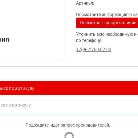
Артикул:
Посмотрите информацию о нал
Посмотреть цену и наличие
Уточнить всю необходимую и
по телефону:
+7(962)760-02-00
иск по артикулу
Подождите, идет запрос производителей...