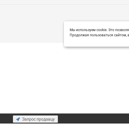
Мы используем cookie. Это позволя
Продолжая пользоваться сайтом, в
Запрос продавцу