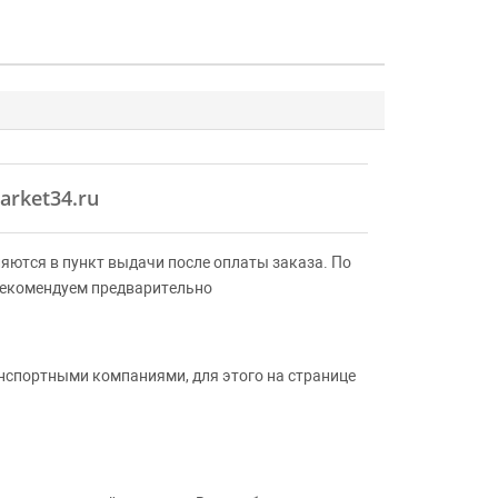
arket34.ru
яются в пункт выдачи после оплаты заказа. По
Рекомендуем предварительно
анспортными компаниями, для этого на странице