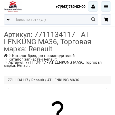
+7(962)760-02-00
Артикул: 7711134117 - AT
LENKUNG MA36, Торговая
марка: Renault
Каталог брендов-производителей
Каталог запчастей Renault
Артикул: 7711134117 - AT LENKUNG MA36, Торговая
марка: Renault
7711134117 / Renault / AT LENKUNG MA36