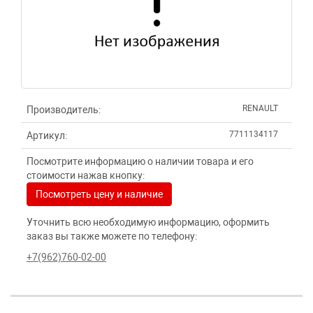
RENAULT
Производитель:
7711134117
Артикул:
Посмотрите информацию о наличии товара и его
стоимости нажав кнопку:
Посмотреть цену и наличие
Уточнить всю необходимую информацию, оформить
заказ вы также можете по телефону:
+7(962)760-02-00