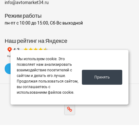
info@avtomarket34.ru
Режим работы
пн-пт с 10:00 до 15:00, Сб-Вс выходной
Наш рейтинг на Яндексе
Мы используем cookie. Это
позволяет нам анализировать
✍️ Оставить отзыв
взаимодействие посетителей с
сайтом и делать его лучше.
Принять
Продолжая пользоваться сайтом,
вы соглашаетесь с
использованием файлов cookie.
© 2026 Avtomarket34.ru