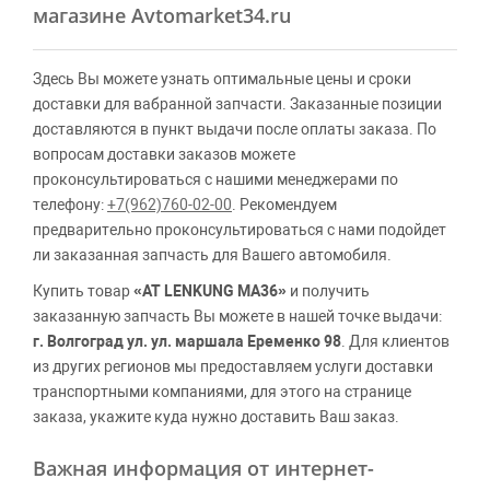
магазине Avtomarket34.ru
Здесь Вы можете узнать оптимальные цены и сроки
доставки для вабранной запчасти. Заказанные позиции
доставляются в пункт выдачи после оплаты заказа. По
вопросам доставки заказов можете
проконсультироваться с нашими менеджерами по
телефону:
+7(962)760-02-00
. Рекомендуем
предварительно проконсультироваться с нами подойдет
ли заказанная запчасть для Вашего автомобиля.
Купить товар
«AT LENKUNG MA36»
и получить
заказанную запчасть Вы можете в нашей точке выдачи:
г. Волгоград ул. ул. маршала Еременко 98
. Для клиентов
из других регионов мы предоставляем услуги доставки
транспортными компаниями, для этого на странице
заказа, укажите куда нужно доставить Ваш заказ.
Важная информация от интернет-