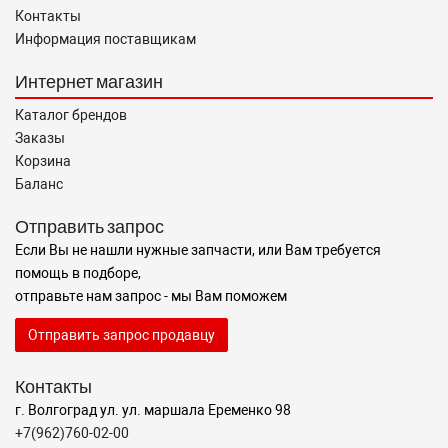
Контакты
Информация поставщикам
Интернет магазин
Каталог брендов
Заказы
Корзина
Баланс
Отправить запрос
Если Вы не нашли нужные запчасти, или Вам требуется
помощь в подборе,
отправьте нам запрос - мы Вам поможем
Отправить запрос продавцу
Контакты
г. Волгоград ул. ул. маршала Еременко 98
+7(962)760-02-00