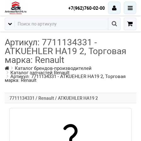
+7(962)760-02-00
Артикул: 7711134331 -
ATKUEHLER HA19 2, Торговая
марка: Renault
Каталог брендов-производителей
Каталог запчастей Renault
Артикул: 7711134331 - ATKUEHLER HA19 2, Торговая
марка: Renault
7711134331 / Renault / ATKUEHLER HA19 2