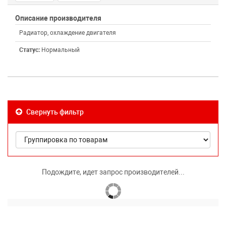
Описание производителя
Радиатор, охлаждение двигателя
Статус:
Нормальный
Свернуть фильтр
Подождите, идет запрос производителей...