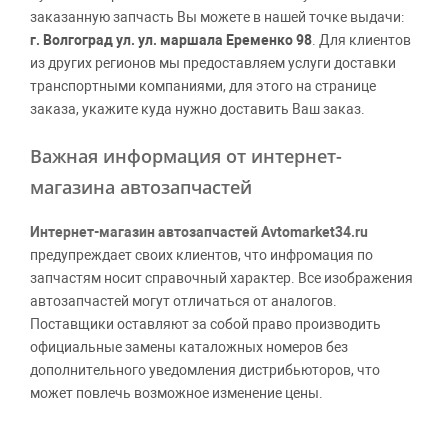
заказанную запчасть Вы можете в нашей точке выдачи:
г. Волгоград ул. ул. маршала Еременко 98
. Для клиентов
из других регионов мы предоставляем услуги доставки
транспортными компаниями, для этого на странице
заказа, укажите куда нужно доставить Ваш заказ.
Важная информация от интернет-
магазина автозапчастей
Интернет-магазин автозапчастей Avtomarket34.ru
предупреждает своих клиентов, что инфромация по
запчастям носит справочный характер. Все изображения
автозапчастей могут отличаться от аналогов.
Поставщики оставляют за собой право производить
официальные замены каталожных номеров без
дополнительного уведомления дистрибьюторов, что
может повлечь возможное изменение цены.
Обращаем внимание, указание ТОВАРНЫХ ЗНАКОВ