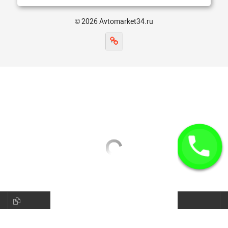
© 2026 Avtomarket34.ru