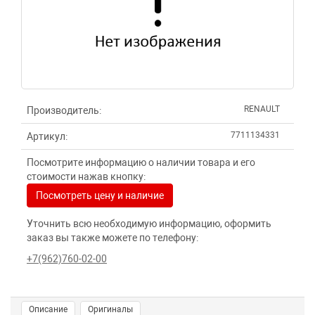
RENAULT
Производитель:
7711134331
Артикул:
Посмотрите информацию о наличии товара и его
стоимости нажав кнопку:
Посмотреть цену и наличие
Уточнить всю необходимую информацию, оформить
заказ вы также можете по телефону:
+7(962)760-02-00
Описание
Оригиналы