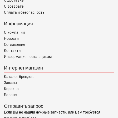
О доставке
О возврате
Оплата и безопасность
Информация
О компании
Новости
Соглашение
Контакты
Информация поставщикам
Интернет магазин
Каталог брендов
Заказы
Корзина
Баланс
Отправить запрос
Если Вы не нашли нужные запчасти, или Вам требуется