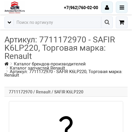
+7(962)760-02-00
Артикул: 7711172970 - SAFIR
K6LP220, Торговая марка:
Renault
Каталог брендов-производителей
Каталог запчастей Renault
Артикул: 7711172970 - SAFIR K6LP220, Торговая марка:
Renault
7711172970 / Renault / SAFIR K6LP220