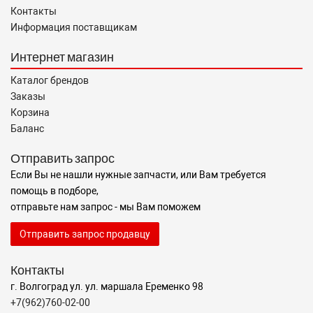
Контакты
Информация поставщикам
Интернет магазин
Каталог брендов
Заказы
Корзина
Баланс
Отправить запрос
Если Вы не нашли нужные запчасти, или Вам требуется
помощь в подборе,
отправьте нам запрос - мы Вам поможем
Отправить запрос продавцу
Контакты
г. Волгоград ул. ул. маршала Еременко 98
+7(962)760-02-00