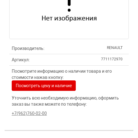
RENAULT
Производитель:
7711172970
Артикул:
Посмотрите информацию о наличии товара и его
стоимости нажав кнопку:
Посмотреть цену и наличие
Уточнить всю необходимую информацию, оформить
заказ вы также можете по телефону:
+7(962)760-02-00