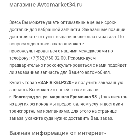
магазине Avtomarket34.ru
Здесь Вы можете узнать оптимальные цены и сроки
доставки для вабранной запчасти. Заказанные позиции
доставляются в пункт выдачи после оплаты заказа. По
вопросам доставки заказов можете
проконсультироваться с нашими менеджерами по
телефону:
+7(962)760-02-00
. Рекомендуем
предварительно проконсультироваться с нами подойдет
ли заказанная запчасть для Вашего автомобиля.
Купить товар
«SAFIR K6LP220»
и получить заказанную
запчасть Вы можете в нашей точке выдачи:
г. Волгоград ул. ул. маршала Еременко 98
. Для клиентов
из других регионов мы предоставляем услуги доставки
транспортными компаниями, для этого на странице
заказа, укажите куда нужно доставить Ваш заказ.
Важная информация от интернет-