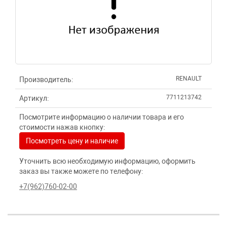
RENAULT
Производитель:
7711213742
Артикул:
Посмотрите информацию о наличии товара и его
стоимости нажав кнопку:
Посмотреть цену и наличие
Уточнить всю необходимую информацию, оформить
заказ вы также можете по телефону:
+7(962)760-02-00