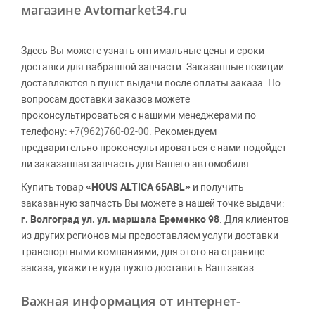
магазине Avtomarket34.ru
Здесь Вы можете узнать оптимальные цены и сроки
доставки для вабранной запчасти. Заказанные позиции
доставляются в пункт выдачи после оплаты заказа. По
вопросам доставки заказов можете
проконсультироваться с нашими менеджерами по
телефону:
+7(962)760-02-00
. Рекомендуем
предварительно проконсультироваться с нами подойдет
ли заказанная запчасть для Вашего автомобиля.
Купить товар
«HOUS ALTICA 65ABL»
и получить
заказанную запчасть Вы можете в нашей точке выдачи:
г. Волгоград ул. ул. маршала Еременко 98
. Для клиентов
из других регионов мы предоставляем услуги доставки
транспортными компаниями, для этого на странице
заказа, укажите куда нужно доставить Ваш заказ.
Важная информация от интернет-