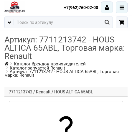
+7(962)760-02-00
Артикул: 7711213742 - HOUS
ALTICA 65ABL, Торговая марка:
Renault
Каталог брендов-производителей
Каталог запчастей Renault
Артикул: 7711213742 - HOUS ALTICA 65ABL, Торговая
марка: Renault
7711213742 / Renault / HOUS ALTICA 65ABL