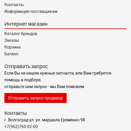
Контакты
Информация поставщикам
Интернет магазин
Каталог брендов
Заказы
Корзина
Баланс
Отправить запрос
Если Вы не нашли нужные запчасти, или Вам требуется
помощь в подборе,
отправьте нам запрос - мы Вам поможем
Отправить запрос продавцу
Контакты
г. Волгоград ул. ул. маршала Еременко 98
+7(962)760-02-00