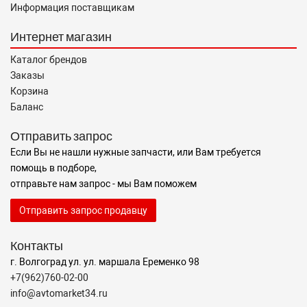
Информация поставщикам
Интернет магазин
Каталог брендов
Заказы
Корзина
Баланс
Отправить запрос
Если Вы не нашли нужные запчасти, или Вам требуется
помощь в подборе,
отправьте нам запрос - мы Вам поможем
Отправить запрос продавцу
Контакты
г. Волгоград ул. ул. маршала Еременко 98
+7(962)760-02-00
info@avtomarket34.ru