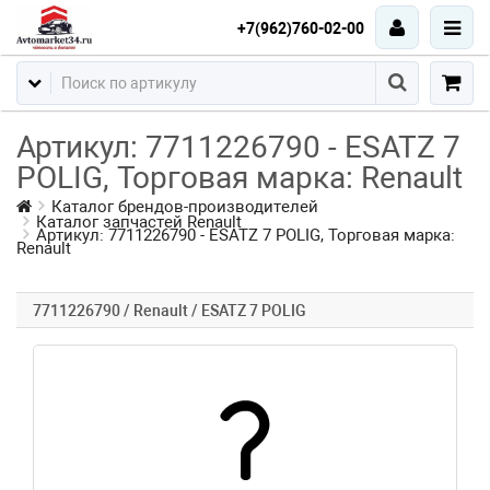
+7(962)760-02-00
Артикул: 7711226790 - ESATZ 7
POLIG, Торговая марка: Renault
Каталог брендов-производителей
Каталог запчастей Renault
Артикул: 7711226790 - ESATZ 7 POLIG, Торговая марка:
Renault
7711226790 / Renault / ESATZ 7 POLIG