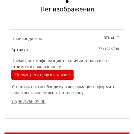
RENAULT
Производитель:
7711226790
Артикул:
Посмотрите информацию о наличии товара и его
стоимости нажав кнопку:
Посмотреть цену и наличие
Уточнить всю необходимую информацию, оформить
заказ вы также можете по телефону:
+7(962)760-02-00