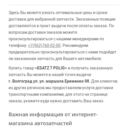
Здесь Вы можете узнать оптимальные цены и сроки
доставки для вабранной запчасти. Заказанные позиции
доставляются в пункт выдачи после оплаты заказа. По
вопросам доставки заказов можете
проконсультироваться с нашими менеджерами по
телефону:
+7(962)760-02-00
. Рекомендуем
предварительно проконсультироваться с нами подойдет
ли заказанная запчасть для Вашего автомобиля.
Купить товар
«ESATZ 7 POLIG»
и получить заказанную
запчасть Вы можете в нашей точке выдачи:
г. Волгоград ул. ул. маршала Еременко 98
. Для клиентов
из других регионов мы предоставляем услуги доставки
транспортными компаниями, для этого на странице
заказа, укажите куда нужно доставить Ваш заказ.
Важная информация от интернет-
магазина автозапчастей