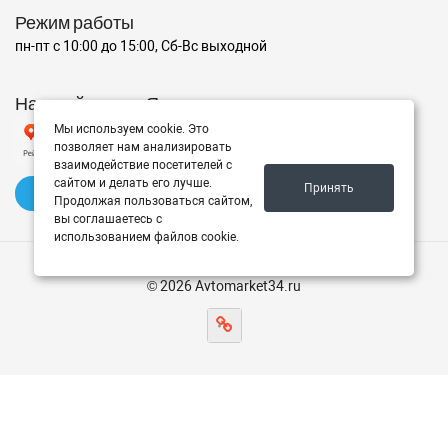
Режим работы
пн-пт с 10:00 до 15:00, Сб-Вс выходной
Наш рейтинг на Яндексе
Мы используем cookie. Это
позволяет нам анализировать
взаимодействие посетителей с
сайтом и делать его лучше.
Принять
✍️ Оставить отзыв
Продолжая пользоваться сайтом,
вы соглашаетесь с
использованием файлов cookie.
© 2026 Avtomarket34.ru