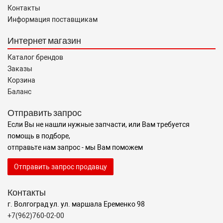
Контакты
Информация поставщикам
Интернет магазин
Каталог брендов
Заказы
Корзина
Баланс
Отправить запрос
Если Вы не нашли нужные запчасти, или Вам требуется
помощь в подборе,
отправьте нам запрос - мы Вам поможем
Отправить запрос продавцу
Контакты
г. Волгоград ул. ул. маршала Еременко 98
+7(962)760-02-00