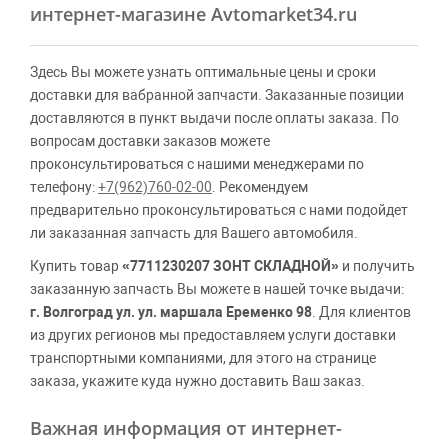
интернет-магазине Avtomarket34.ru
Здесь Вы можете узнать оптимальные цены и сроки
доставки для вабранной запчасти. Заказанные позиции
доставляются в пункт выдачи после оплаты заказа. По
вопросам доставки заказов можете
проконсультироваться с нашими менеджерами по
телефону:
+7(962)760-02-00
. Рекомендуем
предварительно проконсультироваться с нами подойдет
ли заказанная запчасть для Вашего автомобиля.
Купить товар
«7711230207 ЗОНТ СКЛАДНОЙ»
и получить
заказанную запчасть Вы можете в нашей точке выдачи:
г. Волгоград ул. ул. маршала Еременко 98
. Для клиентов
из других регионов мы предоставляем услуги доставки
транспортными компаниями, для этого на странице
заказа, укажите куда нужно доставить Ваш заказ.
Важная информация от интернет-