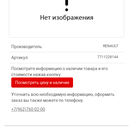
RENAULT
Производитель:
7711228144
Артикул:
Посмотрите информацию о наличии товара и его
стоимости нажав кнопку:
Посмотреть цену и наличие
Уточнить всю необходимую информацию, оформить
заказ вы также можете по телефону:
+7(962)760-02-00