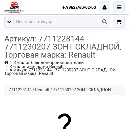
+7(962)760-02-00
Артикул: 7711228144 -
7711230207 ЗОНТ СКЛАДНОЙ,
Торговая марка: Renault
Каталог брендов-производителей
Каталог запчастей Renault
Артикул: 7711228144 - 7711230207 ЗОНТ СКЛАДНОЙ,
Торговая марка: Renault
7711228144 / Renault / 7711230207 ЗОНТ СКЛАДНОЙ