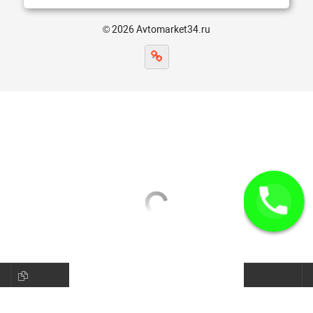
© 2026 Avtomarket34.ru