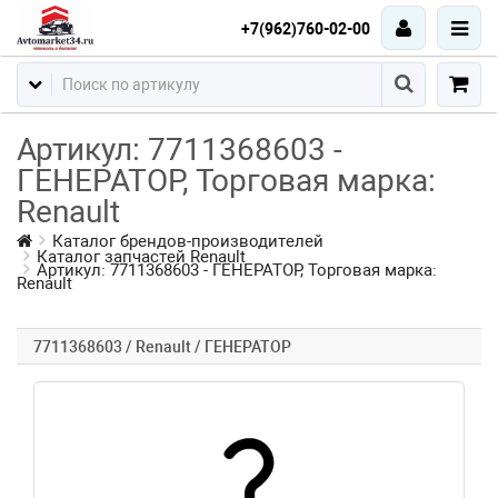
+7(962)760-02-00
Артикул: 7711368603 -
ГЕНЕРАТОР, Торговая марка:
Renault
Каталог брендов-производителей
Каталог запчастей Renault
Артикул: 7711368603 - ГЕНЕРАТОР, Торговая марка:
Renault
7711368603 / Renault / ГЕНЕРАТОР