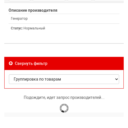
Описание производителя
Генератор
Статус:
Нормальный
Свернуть фильтр
Подождите, идет запрос производителей...