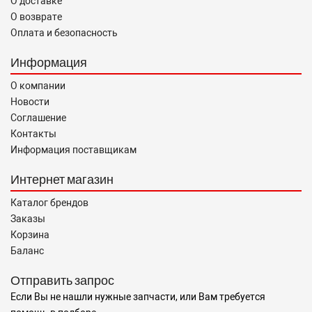
О доставке
О возврате
Оплата и безопасность
Информация
О компании
Новости
Соглашение
Контакты
Информация поставщикам
Интернет магазин
Каталог брендов
Заказы
Корзина
Баланс
Отправить запрос
Если Вы не нашли нужные запчасти, или Вам требуется