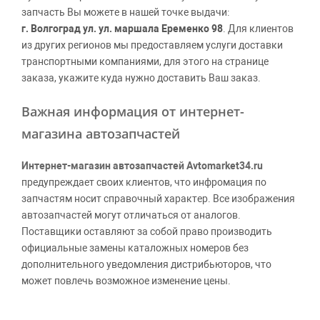
запчасть Вы можете в нашей точке выдачи:
г. Волгоград ул. ул. маршала Еременко 98
. Для клиентов
из других регионов мы предоставляем услуги доставки
транспортными компаниями, для этого на странице
заказа, укажите куда нужно доставить Ваш заказ.
Важная информация от интернет-
магазина автозапчастей
Интернет-магазин автозапчастей Avtomarket34.ru
предупреждает своих клиентов, что инфромация по
запчастям носит справочный характер. Все изображения
автозапчастей могут отличаться от аналогов.
Поставщики оставляют за собой право производить
официальные замены каталожных номеров без
дополнительного уведомления дистрибьюторов, что
может повлечь возможное изменение цены.
Обращаем внимание, указание ТОВАРНЫХ ЗНАКОВ