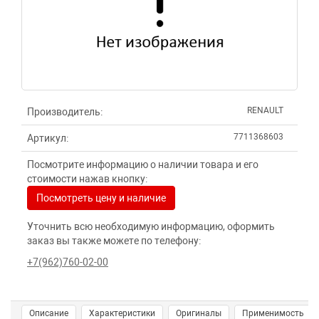
RENAULT
Производитель:
7711368603
Артикул:
Посмотрите информацию о наличии товара и его
стоимости нажав кнопку:
Посмотреть цену и наличие
Уточнить всю необходимую информацию, оформить
заказ вы также можете по телефону:
+7(962)760-02-00
Описание
Характеристики
Оригиналы
Применимость