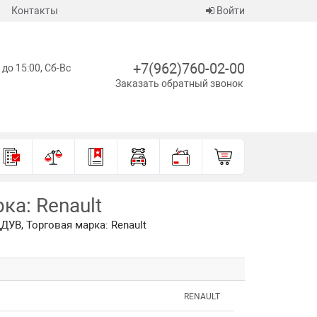
Контакты
Войти
+7(962)760-02-00
 до 15:00, Сб-Вс
Заказать обратный звонок
а: Renault
УВ, Торговая марка: Renault
RENAULT