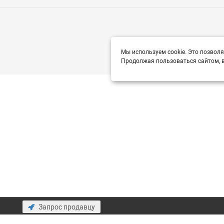
Мы используем cookie. Это позволя
Продолжая пользоваться сайтом, в
Запрос продавцу