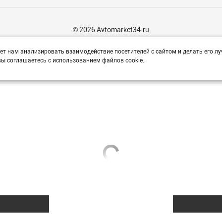
© 2026 Avtomarket34.ru
ет нам анализировать взаимодействие посетителей с сайтом и делать его лу
ы соглашаетесь с использованием файлов cookie.