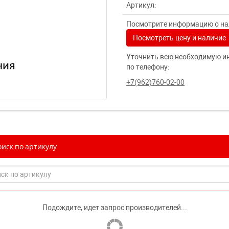
Артикул:
Посмотрите информацию о нал
Посмотреть цену и наличие
Уточнить всю необходимую и
по телефону:
+7(962)760-02-00
иск по артикулу
Подождите, идет запрос производителей...