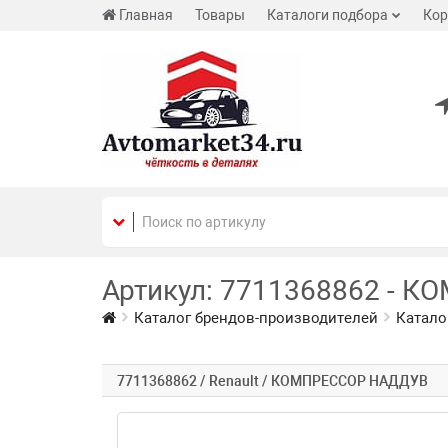
Главная
Товары
Каталоги подбора
Кор
Артикул: 7711368862 - К
Каталог брендов-производителей
Катало
7711368862 / Renault / КОМПРЕССОР НАДДУВ