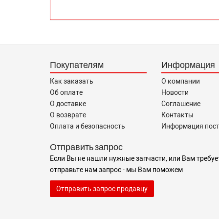
Покупателям
Информация
Как заказать
О компании
Об оплате
Новости
О доставке
Соглашение
О возврате
Контакты
Оплата и безопасность
Информация пос
Отправить запрос
Если Вы не нашли нужные запчасти, или Вам требуе
отправьте нам запрос - мы Вам поможем
Отправить запрос продавцу