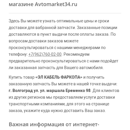
магазине Avtomarket34.ru
Здесь Вы можете узнать оптимальные цены и сроки
доставки для вабранной запчасти. Заказанные позиции
доставляются в пункт выдачи после оплаты заказа. По
вопросам доставки заказов можете
проконсультироваться с нашими менеджерами по
телефону:
+7(962)760-02-00
. Рекомендуем
предварительно проконсультироваться с нами подойдет
ли заказанная запчасть для Вашего автомобиля.
Купить товар
«ЭЛ КАБЕЛЬ ФАРКОПА»
и получить
заказанную запчасть Вы можете в нашей точке выдачи:
г. Волгоград ул. ул. маршала Еременко 98
. Для клиентов
из других регионов мы предоставляем услуги доставки
транспортными компаниями, для этого на странице
заказа, укажите куда нужно доставить Ваш заказ.
Важная информация от интернет-