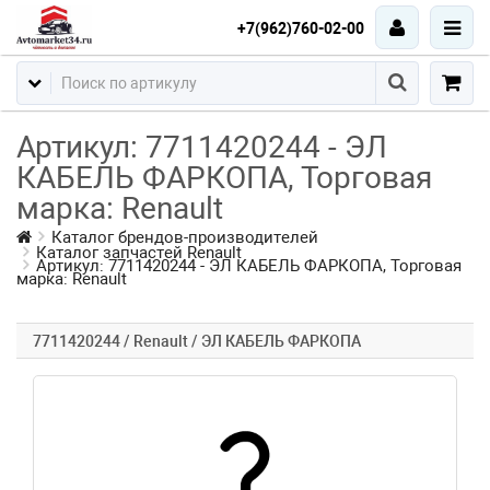
+7(962)760-02-00
Артикул: 7711420244 - ЭЛ
КАБЕЛЬ ФАРКОПА, Торговая
марка: Renault
Каталог брендов-производителей
Каталог запчастей Renault
Артикул: 7711420244 - ЭЛ КАБЕЛЬ ФАРКОПА, Торговая
марка: Renault
7711420244 / Renault / ЭЛ КАБЕЛЬ ФАРКОПА