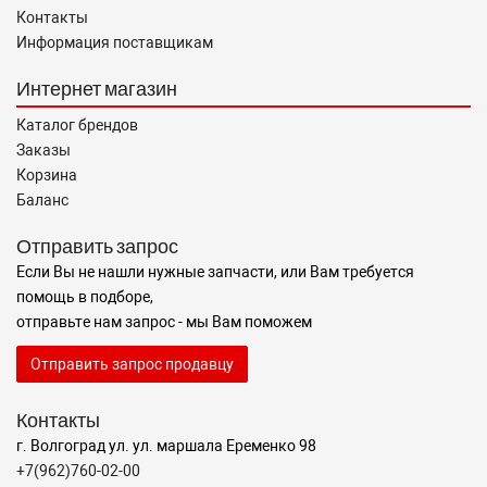
Контакты
Информация поставщикам
Интернет магазин
Каталог брендов
Заказы
Корзина
Баланс
Отправить запрос
Если Вы не нашли нужные запчасти, или Вам требуется
помощь в подборе,
отправьте нам запрос - мы Вам поможем
Отправить запрос продавцу
Контакты
г. Волгоград ул. ул. маршала Еременко 98
+7(962)760-02-00