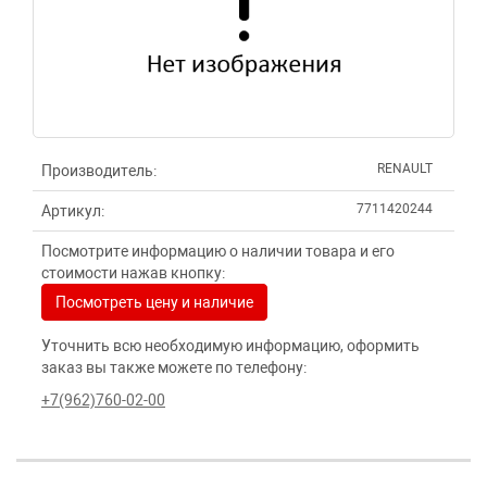
RENAULT
Производитель:
7711420244
Артикул:
Посмотрите информацию о наличии товара и его
стоимости нажав кнопку:
Посмотреть цену и наличие
Уточнить всю необходимую информацию, оформить
заказ вы также можете по телефону:
+7(962)760-02-00