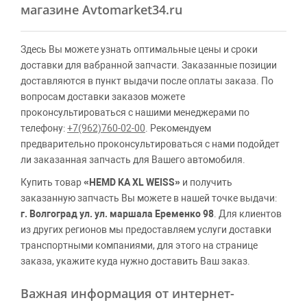
магазине Avtomarket34.ru
Здесь Вы можете узнать оптимальные цены и сроки
доставки для вабранной запчасти. Заказанные позиции
доставляются в пункт выдачи после оплаты заказа. По
вопросам доставки заказов можете
проконсультироваться с нашими менеджерами по
телефону:
+7(962)760-02-00
. Рекомендуем
предварительно проконсультироваться с нами подойдет
ли заказанная запчасть для Вашего автомобиля.
Купить товар
«HEMD KA XL WEISS»
и получить
заказанную запчасть Вы можете в нашей точке выдачи:
г. Волгоград ул. ул. маршала Еременко 98
. Для клиентов
из других регионов мы предоставляем услуги доставки
транспортными компаниями, для этого на странице
заказа, укажите куда нужно доставить Ваш заказ.
Важная информация от интернет-