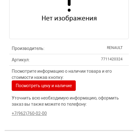
RENAULT
Производитель:
7711420324
Артикул:
Посмотрите информацию о наличии товара и его
стоимости нажав кнопку:
Посмотреть цену и наличие
Уточнить всю необходимую информацию, оформить
заказ вы также можете по телефону:
+7(962)760-02-00