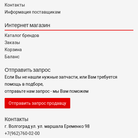
Контакты
Информация поставщикам
Интернет магазин
Каталог брендов
Заказы
Корзина
Баланс
Отправить запрос
Если Вы не нашли нужные запчасти, или Вам требуется
помощь в подборе,
отправьте нам запрос - мы Вам поможем
Отправить запрос продавцу
Контакты
г. Волгоград ул. ул. маршала Еременко 98
+7(962)760-02-00