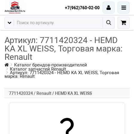
+7(962)760-02-00
Артикул: 7711420324 - HEMD
KA XL WEISS, Торговая марка:
Renault
Каталог брендов-производителей
Каталог запчастей Renault
Артикул: 7711420324 - HEMD KA XL WEISS, Торговая
марка: Renault
7711420324 / Renault / HEMD KA XL WEISS