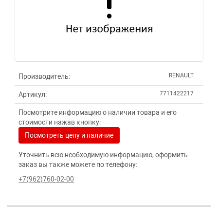
RENAULT
Производитель:
7711422217
Артикул:
Посмотрите информацию о наличии товара и его
стоимости нажав кнопку:
Посмотреть цену и наличие
Уточнить всю необходимую информацию, оформить
заказ вы также можете по телефону:
+7(962)760-02-00