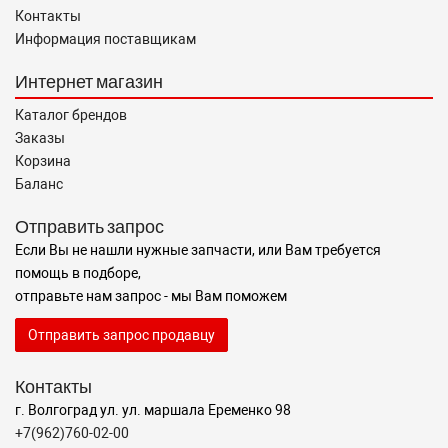
Контакты
Информация поставщикам
Интернет магазин
Каталог брендов
Заказы
Корзина
Баланс
Отправить запрос
Если Вы не нашли нужные запчасти, или Вам требуется
помощь в подборе,
отправьте нам запрос - мы Вам поможем
Отправить запрос продавцу
Контакты
г. Волгоград ул. ул. маршала Еременко 98
+7(962)760-02-00