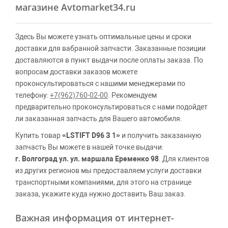
магазине Avtomarket34.ru
Здесь Вы можете узнать оптимальные цены и сроки
доставки для вабранной запчасти. Заказанные позиции
доставляются в пункт выдачи после оплаты заказа. По
вопросам доставки заказов можете
проконсультироваться с нашими менеджерами по
телефону:
+7(962)760-02-00
. Рекомендуем
предварительно проконсультироваться с нами подойдет
ли заказанная запчасть для Вашего автомобиля.
Купить товар
«LSTIFT D96 З 1»
и получить заказанную
запчасть Вы можете в нашей точке выдачи:
г. Волгоград ул. ул. маршала Еременко 98
. Для клиентов
из других регионов мы предоставляем услуги доставки
транспортными компаниями, для этого на странице
заказа, укажите куда нужно доставить Ваш заказ.
Важная информация от интернет-