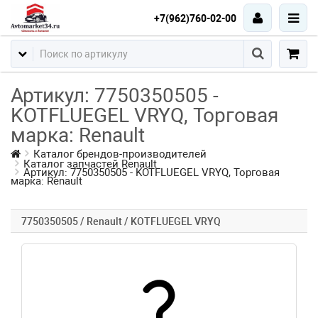
+7(962)760-02-00
Артикул: 7750350505 -
KOTFLUEGEL VRYQ, Торговая
марка: Renault
Каталог брендов-производителей
Каталог запчастей Renault
Артикул: 7750350505 - KOTFLUEGEL VRYQ, Торговая
марка: Renault
7750350505 / Renault / KOTFLUEGEL VRYQ