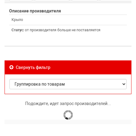
Описание производителя
Крыло
Статус:
от производителя больше не поставляется
Свернуть фильтр
Подождите, идет запрос производителей...