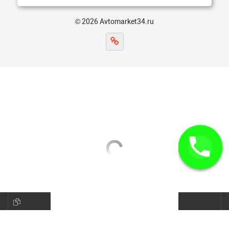
© 2026 Avtomarket34.ru