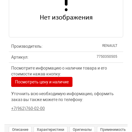
RENAULT
Производитель:
7750350505
Артикул:
Посмотрите информацию о наличии товара и его
стоимости нажав кнопку:
Посмотреть цену и наличие
Уточнить всю необходимую информацию, оформить
заказ вы также можете по телефону:
+7(962)760-02-00
Описание
Характеристики
Оригиналы
Применимость