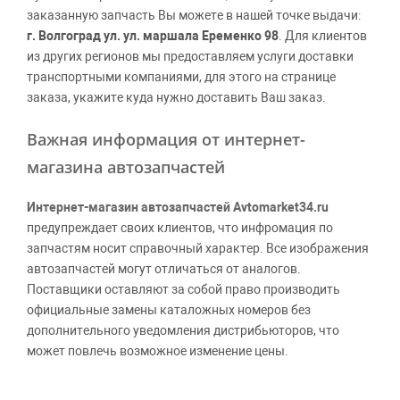
заказанную запчасть Вы можете в нашей точке выдачи:
г. Волгоград ул. ул. маршала Еременко 98
. Для клиентов
из других регионов мы предоставляем услуги доставки
транспортными компаниями, для этого на странице
заказа, укажите куда нужно доставить Ваш заказ.
Важная информация от интернет-
магазина автозапчастей
Интернет-магазин автозапчастей Avtomarket34.ru
предупреждает своих клиентов, что инфромация по
запчастям носит справочный характер. Все изображения
автозапчастей могут отличаться от аналогов.
Поставщики оставляют за собой право производить
официальные замены каталожных номеров без
дополнительного уведомления дистрибьюторов, что
может повлечь возможное изменение цены.
Обращаем внимание, указание ТОВАРНЫХ ЗНАКОВ