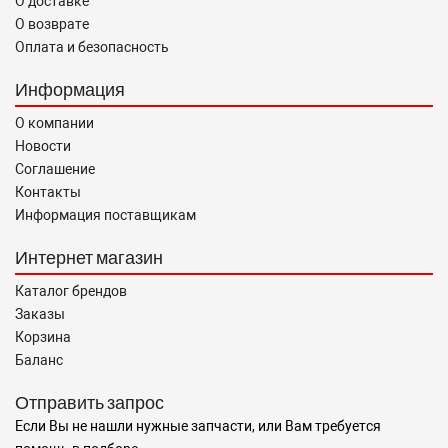
О доставке
О возврате
Оплата и безопасность
Информация
О компании
Новости
Соглашение
Контакты
Информация поставщикам
Интернет магазин
Каталог брендов
Заказы
Корзина
Баланс
Отправить запрос
Если Вы не нашли нужные запчасти, или Вам требуется