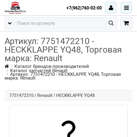
+7(962)760-02-00
Артикул: 7751472210 -
HECKKLAPPE YQ48, Торговая
марка: Renault
Каталог брендов-производителей
Каталог запчастей Renault
Артикул: 7751472210 - HECKKLAPPE YQ48, Торговая
марка: Renault
7751472210 / Renault / HECKKLAPPE YQ48