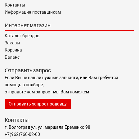
Контакты
Информация поставщикам
Интернет магазин
Каталог брендов
Заказы
Корзина
Баланс
Отправить запрос
Если Вы не нашли нужные запчасти, или Вам требуется
помощь в подборе,
отправьте нам запрос - мы Вам поможем
Отправить запрос продавцу
Контакты
г. Волгоград ул. ул. маршала Еременко 98
+7(962)760-02-00