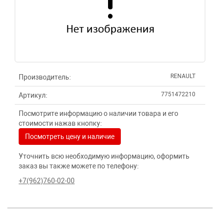
RENAULT
Производитель:
7751472210
Артикул:
Посмотрите информацию о наличии товара и его
стоимости нажав кнопку:
Посмотреть цену и наличие
Уточнить всю необходимую информацию, оформить
заказ вы также можете по телефону:
+7(962)760-02-00