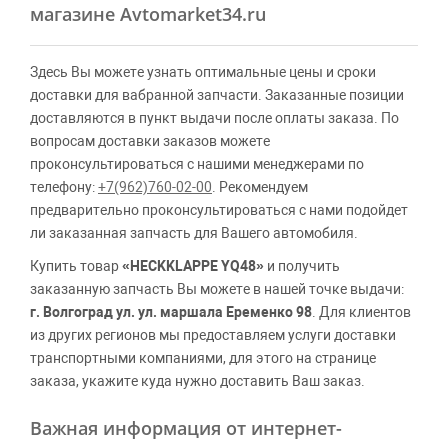
магазине Avtomarket34.ru
Здесь Вы можете узнать оптимальные цены и сроки
доставки для вабранной запчасти. Заказанные позиции
доставляются в пункт выдачи после оплаты заказа. По
вопросам доставки заказов можете
проконсультироваться с нашими менеджерами по
телефону:
+7(962)760-02-00
. Рекомендуем
предварительно проконсультироваться с нами подойдет
ли заказанная запчасть для Вашего автомобиля.
Купить товар
«HECKKLAPPE YQ48»
и получить
заказанную запчасть Вы можете в нашей точке выдачи:
г. Волгоград ул. ул. маршала Еременко 98
. Для клиентов
из других регионов мы предоставляем услуги доставки
транспортными компаниями, для этого на странице
заказа, укажите куда нужно доставить Ваш заказ.
Важная информация от интернет-