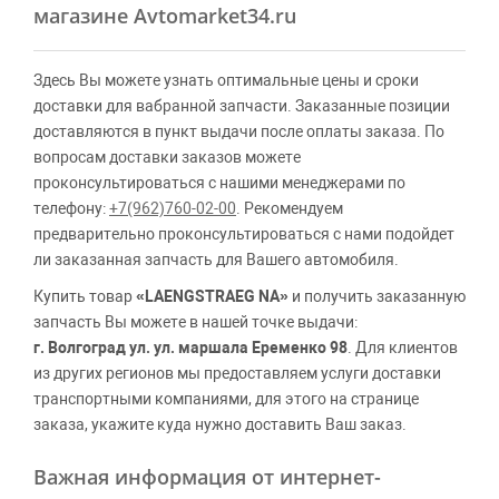
магазине Avtomarket34.ru
Здесь Вы можете узнать оптимальные цены и сроки
доставки для вабранной запчасти. Заказанные позиции
доставляются в пункт выдачи после оплаты заказа. По
вопросам доставки заказов можете
проконсультироваться с нашими менеджерами по
телефону:
+7(962)760-02-00
. Рекомендуем
предварительно проконсультироваться с нами подойдет
ли заказанная запчасть для Вашего автомобиля.
Купить товар
«LAENGSTRAEG NA»
и получить заказанную
запчасть Вы можете в нашей точке выдачи:
г. Волгоград ул. ул. маршала Еременко 98
. Для клиентов
из других регионов мы предоставляем услуги доставки
транспортными компаниями, для этого на странице
заказа, укажите куда нужно доставить Ваш заказ.
Важная информация от интернет-