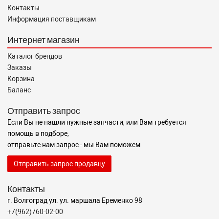
Контакты
Информация поставщикам
Интернет магазин
Каталог брендов
Заказы
Корзина
Баланс
Отправить запрос
Если Вы не нашли нужные запчасти, или Вам требуется
помощь в подборе,
отправьте нам запрос - мы Вам поможем
Отправить запрос продавцу
Контакты
г. Волгоград ул. ул. маршала Еременко 98
+7(962)760-02-00