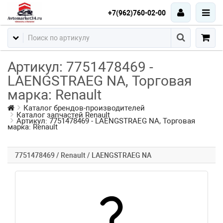
+7(962)760-02-00
Артикул: 7751478469 -
LAENGSTRAEG NA, Торговая
марка: Renault
Каталог брендов-производителей
Каталог запчастей Renault
Артикул: 7751478469 - LAENGSTRAEG NA, Торговая
марка: Renault
7751478469 / Renault / LAENGSTRAEG NA