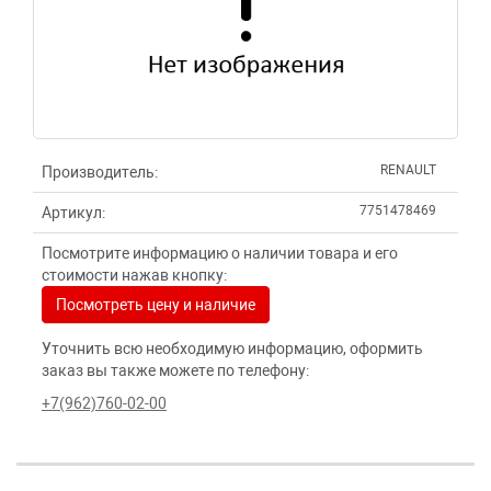
RENAULT
Производитель:
7751478469
Артикул:
Посмотрите информацию о наличии товара и его
стоимости нажав кнопку:
Посмотреть цену и наличие
Уточнить всю необходимую информацию, оформить
заказ вы также можете по телефону:
+7(962)760-02-00