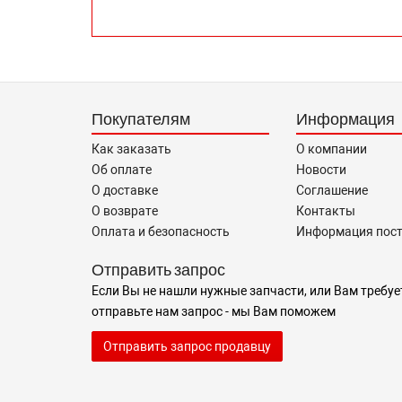
Покупателям
Информация
Как заказать
О компании
Об оплате
Новости
О доставке
Соглашение
О возврате
Контакты
Оплата и безопасность
Информация пос
Отправить запрос
Если Вы не нашли нужные запчасти, или Вам требуе
отправьте нам запрос - мы Вам поможем
Отправить запрос продавцу