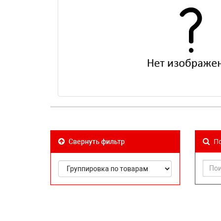
По
Свернуть фильтр