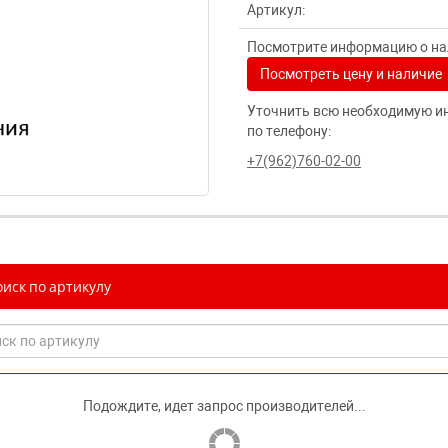
Артикул:
Посмотрите информацию о нал
Посмотреть цену и наличие
Уточнить всю необходимую и
по телефону:
+7(962)760-02-00
иск по артикулу
Подождите, идет запрос производителей...