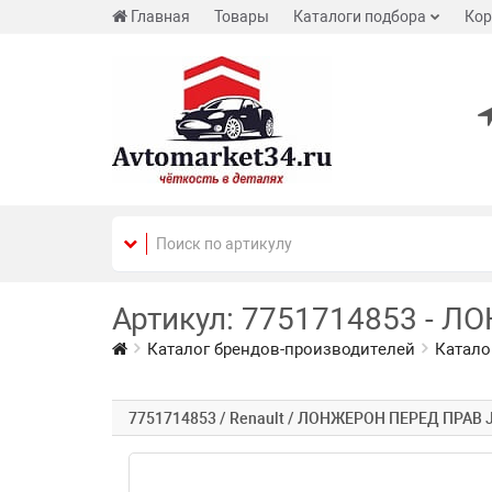
Главная
Товары
Каталоги подбора
Кор
Артикул: 7751714853 - Л
Каталог брендов-производителей
Катало
7751714853 / Renault / ЛОНЖЕРОН ПЕРЕД ПРАВ 