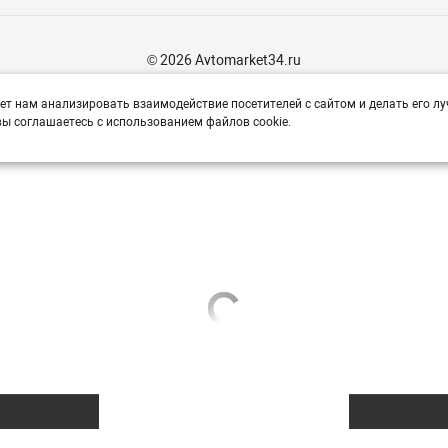
© 2026 Avtomarket34.ru
ет нам анализировать взаимодействие посетителей с сайтом и делать его лу
ы соглашаетесь с использованием файлов cookie.