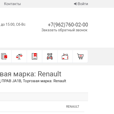
Контакты
Войти
+7(962)760-02-00
 до 15:00, Сб-Вс
Заказать обратный звонок
ая марка: Renault
ПРАВ JA1B, Торговая марка: Renault
RENAULT