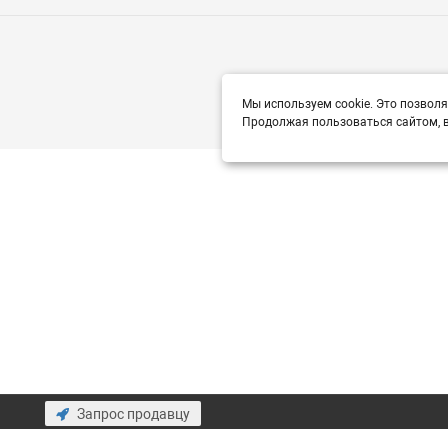
Мы используем cookie. Это позволя
Продолжая пользоваться сайтом, в
Запрос продавцу