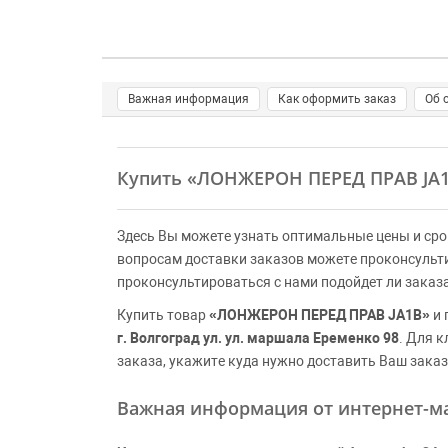
Важная информация
Как оформить заказ
Об 
Купить
«ЛОНЖЕРОН ПЕРЕД ПРАВ JA
Здесь Вы можете узнать оптимальные цены и сро
вопросам доставки заказов можете проконсульт
проконсультироваться с нами подойдет ли заказ
Купить товар
«ЛОНЖЕРОН ПЕРЕД ПРАВ JA1B»
и 
г. Волгоград ул. ул. маршала Еременко 98
. Для 
заказа, укажите куда нужно доставить Ваш заказ
Важная информация от интернет-ма