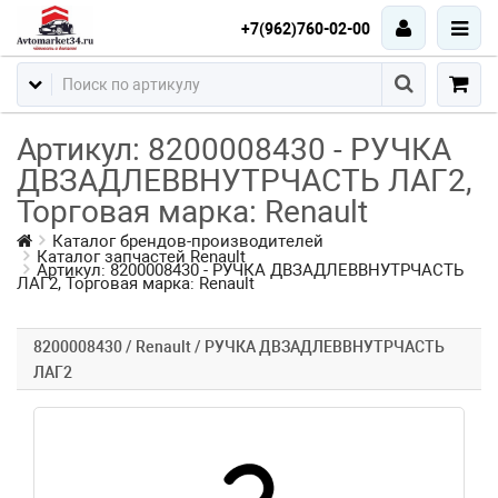
+7(962)760-02-00
Артикул: 8200008430 - РУЧКА
ДВЗАДЛЕВВНУТРЧАСТЬ ЛАГ2,
Торговая марка: Renault
Каталог брендов-производителей
Каталог запчастей Renault
Артикул: 8200008430 - РУЧКА ДВЗАДЛЕВВНУТРЧАСТЬ
ЛАГ2, Торговая марка: Renault
8200008430 / Renault / РУЧКА ДВЗАДЛЕВВНУТРЧАСТЬ
ЛАГ2