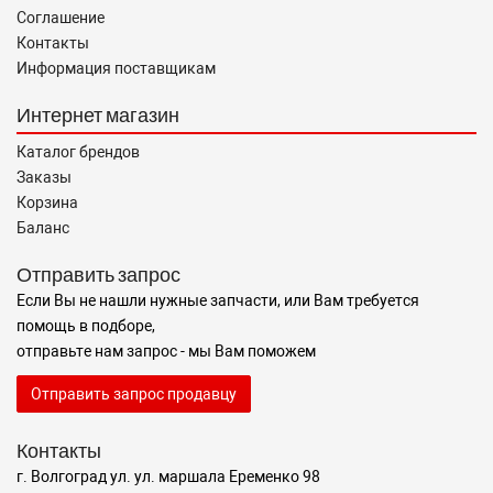
Соглашение
Контакты
Информация поставщикам
Интернет магазин
Каталог брендов
Заказы
Корзина
Баланс
Отправить запрос
Если Вы не нашли нужные запчасти, или Вам требуется
помощь в подборе,
отправьте нам запрос - мы Вам поможем
Отправить запрос продавцу
Контакты
г. Волгоград ул. ул. маршала Еременко 98