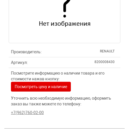
RENAULT
Производитель:
8200008430
Артикул:
Посмотрите информацию о наличии товара и его
стоимости нажав кнопку:
Посмотреть цену и наличие
Уточнить всю необходимую информацию, оформить
заказ вы также можете по телефону:
+7(962)760-02-00