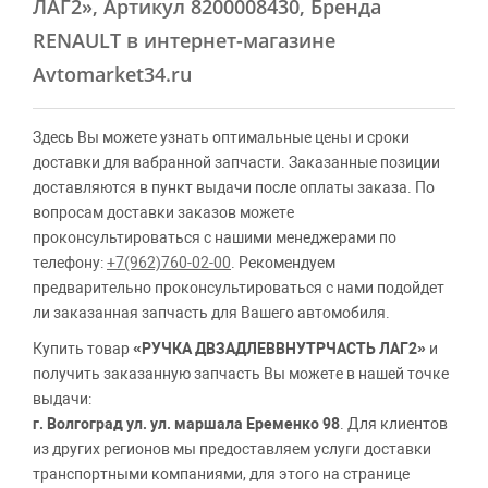
ЛАГ2»
, Артикул 8200008430, Бренда
RENAULT в интернет-магазине
Avtomarket34.ru
Здесь Вы можете узнать оптимальные цены и сроки
доставки для вабранной запчасти. Заказанные позиции
доставляются в пункт выдачи после оплаты заказа. По
вопросам доставки заказов можете
проконсультироваться с нашими менеджерами по
телефону:
+7(962)760-02-00
. Рекомендуем
предварительно проконсультироваться с нами подойдет
ли заказанная запчасть для Вашего автомобиля.
Купить товар
«РУЧКА ДВЗАДЛЕВВНУТРЧАСТЬ ЛАГ2»
и
получить заказанную запчасть Вы можете в нашей точке
выдачи:
г. Волгоград ул. ул. маршала Еременко 98
. Для клиентов
из других регионов мы предоставляем услуги доставки
транспортными компаниями, для этого на странице