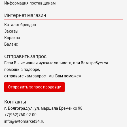
Информация поставщикам
Интернет магазин
Каталог брендов
Заказы
Корзина
Баланс
Отправить запрос
Если Вы не нашли нужные запчасти, или Вам требуется
помощь в подборе,
отправьте нам запрос - мы Вам поможем
Отправить запрос продавцу
Контакты
г. Волгоград ул. ул. маршала Еременко 98
+7(962)760-02-00
info@avtomarket34.ru