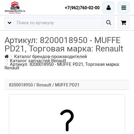
+7(962)760-02-00
Артикул: 8200018950 - MUFFE
PD21, Торговая марка: Renault
Каталог брендов-производителей
Каталог запчастей Renault
Артикул: 8200018950 - MUFFE PD21, Торговая марка:
Renault
8200018950 / Renault / MUFFE PD21