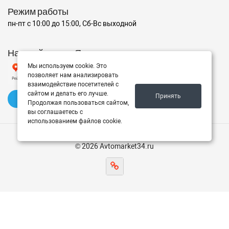
Режим работы
пн-пт с 10:00 до 15:00, Сб-Вс выходной
Наш рейтинг на Яндексе
Мы используем cookie. Это
позволяет нам анализировать
взаимодействие посетителей с
сайтом и делать его лучше.
Принять
✍️ Оставить отзыв
Продолжая пользоваться сайтом,
вы соглашаетесь с
использованием файлов cookie.
© 2026 Avtomarket34.ru