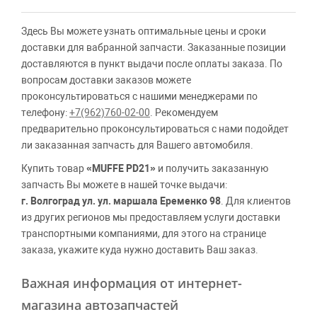
Здесь Вы можете узнать оптимальные цены и сроки
доставки для вабранной запчасти. Заказанные позиции
доставляются в пункт выдачи после оплаты заказа. По
вопросам доставки заказов можете
проконсультироваться с нашими менеджерами по
телефону:
+7(962)760-02-00
. Рекомендуем
предварительно проконсультироваться с нами подойдет
ли заказанная запчасть для Вашего автомобиля.
Купить товар
«MUFFE PD21»
и получить заказанную
запчасть Вы можете в нашей точке выдачи:
г. Волгоград ул. ул. маршала Еременко 98
. Для клиентов
из других регионов мы предоставляем услуги доставки
транспортными компаниями, для этого на странице
заказа, укажите куда нужно доставить Ваш заказ.
Важная информация от интернет-
магазина автозапчастей