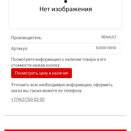
RENAULT
Производитель:
8200018950
Артикул:
Посмотрите информацию о наличии товара и его
стоимости нажав кнопку:
Посмотреть цену и наличие
Уточнить всю необходимую информацию, оформить
заказ вы также можете по телефону:
+7(962)760-02-00