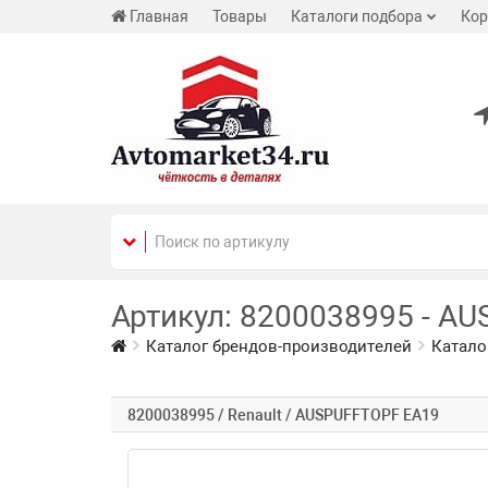
Главная
Товары
Каталоги подбора
Кор
Артикул: 8200038995 - AU
Каталог брендов-производителей
Катало
8200038995 / Renault / AUSPUFFTOPF EA19