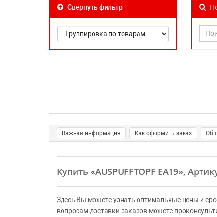
По
Свернуть фильтр
Важная информация
Как оформить заказ
Об 
Купить
«AUSPUFFTOPF EA19»
, Артик
Здесь Вы можете узнать оптимальные цены и сро
вопросам доставки заказов можете проконсульт