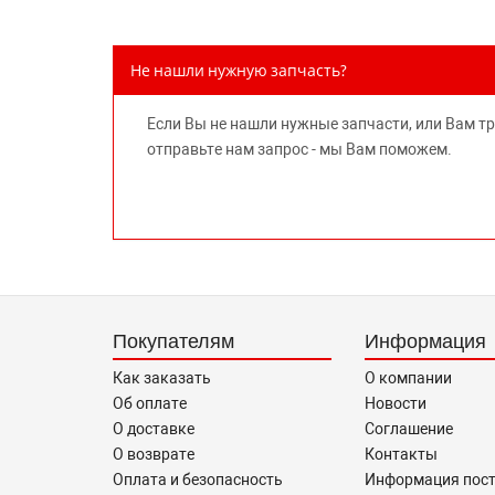
Не нашли нужную запчасть?
Если Вы не нашли нужные запчасти, или Вам т
отправьте нам запрос - мы Вам поможем.
Покупателям
Информация
Как заказать
О компании
Об оплате
Новости
О доставке
Соглашение
О возврате
Контакты
Оплата и безопасность
Информация пос