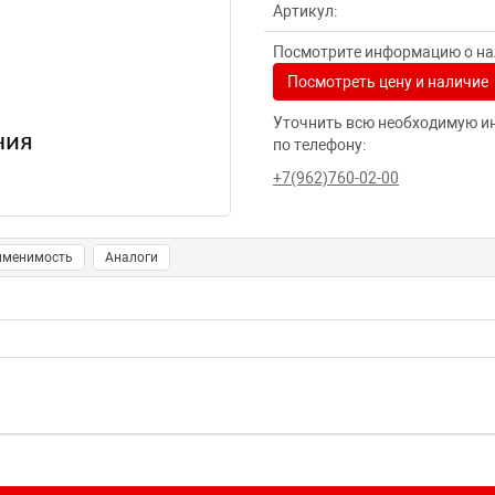
Артикул:
Посмотрите информацию о нал
Посмотреть цену и наличие
Уточнить всю необходимую и
по телефону:
+7(962)760-02-00
именимость
Аналоги