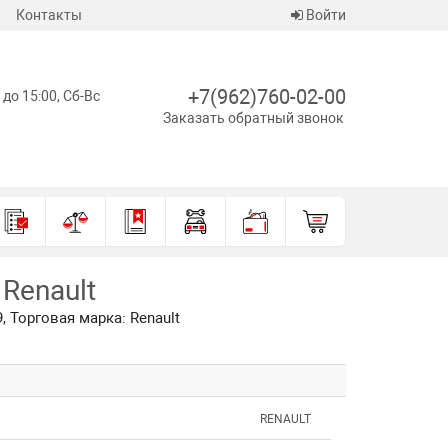
Контакты
Войти
+7(962)760-02-00
 до 15:00, Сб-Вс
Заказать обратный звонок
Renault
 Торговая марка: Renault
RENAULT