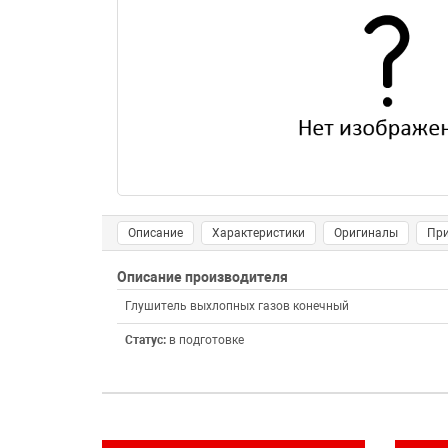
Описание
Характеристики
Оригиналы
Пр
Описание производителя
Глушитель выхлопных газов конечный
Статус:
в подготовке