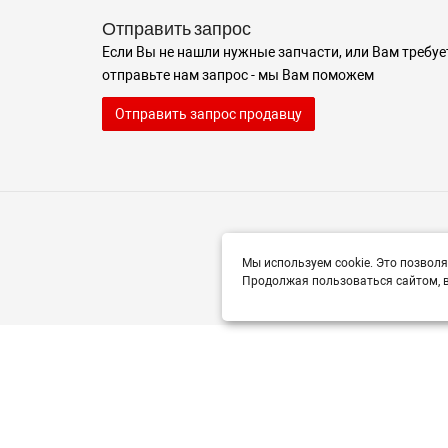
Отправить запрос
Если Вы не нашли нужные запчасти, или Вам требуе
отправьте нам запрос - мы Вам поможем
Отправить запрос продавцу
Мы используем cookie. Это позволя
Продолжая пользоваться сайтом, в