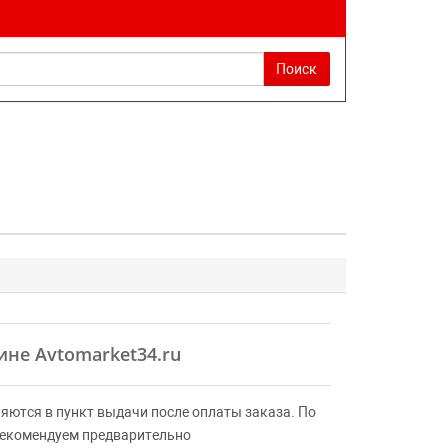
Поиск
ине Avtomarket34.ru
яются в пункт выдачи после оплаты заказа. По
Рекомендуем предварительно