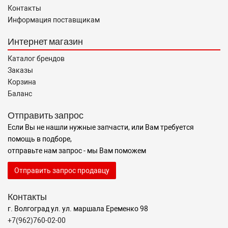
Контакты
Информация поставщикам
Интернет магазин
Каталог брендов
Заказы
Корзина
Баланс
Отправить запрос
Если Вы не нашли нужные запчасти, или Вам требуется
помощь в подборе,
отправьте нам запрос - мы Вам поможем
Отправить запрос продавцу
Контакты
г. Волгоград ул. ул. маршала Еременко 98
+7(962)760-02-00