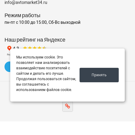
info@avtomarket34.ru
Режим работы
пн-пт с 10:00 до 15:00, Сб-Вс выходной
Наш рейтинг на Яндексе
Мы используем cookie. Это
позволяет нам анализировать
✍️ Оставить отзыв
взаимодействие посетителей с
сайтом и делать его лучше.
Принять
Продолжая пользоваться сайтом,
вы соглашаетесь с
использованием файлов cookie.
© 2026 Avtomarket34.ru