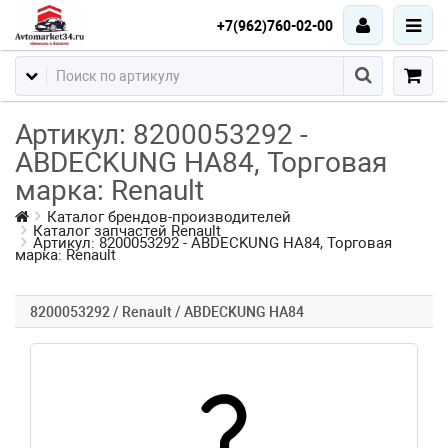
+7(962)760-02-00
Артикул: 8200053292 -
ABDECKUNG HA84, Торговая
марка: Renault
Каталог брендов-производителей
Каталог запчастей Renault
Артикул: 8200053292 - ABDECKUNG HA84, Торговая
марка: Renault
8200053292 / Renault / ABDECKUNG HA84