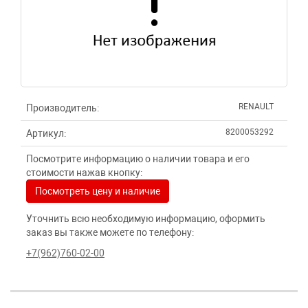
RENAULT
Производитель:
8200053292
Артикул:
Посмотрите информацию о наличии товара и его
стоимости нажав кнопку:
Посмотреть цену и наличие
Уточнить всю необходимую информацию, оформить
заказ вы также можете по телефону:
+7(962)760-02-00