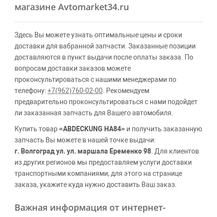
магазине Avtomarket34.ru
Здесь Вы можете узнать оптимальные цены и сроки
доставки для вабранной запчасти. Заказанные позиции
доставляются в пункт выдачи после оплаты заказа. По
вопросам доставки заказов можете
проконсультироваться с нашими менеджерами по
телефону:
+7(962)760-02-00
. Рекомендуем
предварительно проконсультироваться с нами подойдет
ли заказанная запчасть для Вашего автомобиля.
Купить товар
«ABDECKUNG HA84»
и получить заказанную
запчасть Вы можете в нашей точке выдачи:
г. Волгоград ул. ул. маршала Еременко 98
. Для клиентов
из других регионов мы предоставляем услуги доставки
транспортными компаниями, для этого на странице
заказа, укажите куда нужно доставить Ваш заказ.
Важная информация от интернет-