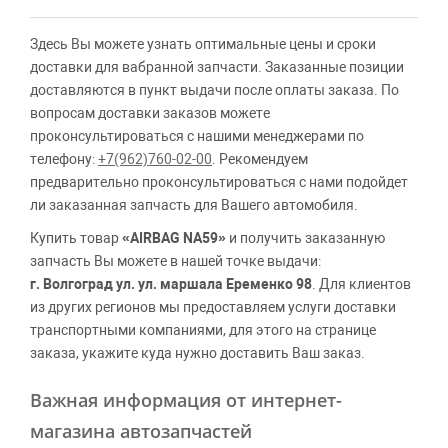
Здесь Вы можете узнать оптимальные цены и сроки
доставки для вабранной запчасти. Заказанные позиции
доставляются в пункт выдачи после оплаты заказа. По
вопросам доставки заказов можете
проконсультироваться с нашими менеджерами по
телефону:
+7(962)760-02-00
. Рекомендуем
предварительно проконсультироваться с нами подойдет
ли заказанная запчасть для Вашего автомобиля.
Купить товар
«AIRBAG NA59»
и получить заказанную
запчасть Вы можете в нашей точке выдачи:
г. Волгоград ул. ул. маршала Еременко 98
. Для клиентов
из других регионов мы предоставляем услуги доставки
транспортными компаниями, для этого на странице
заказа, укажите куда нужно доставить Ваш заказ.
Важная информация от интернет-
магазина автозапчастей