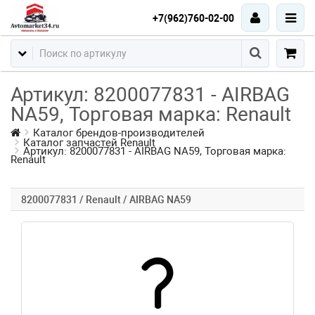
+7(962)760-02-00
Артикул: 8200077831 - AIRBAG
NA59, Торговая марка: Renault
Каталог брендов-производителей
Каталог запчастей Renault
Артикул: 8200077831 - AIRBAG NA59, Торговая марка:
Renault
8200077831 / Renault / AIRBAG NA59