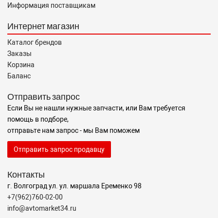
Информация поставщикам
Интернет магазин
Каталог брендов
Заказы
Корзина
Баланс
Отправить запрос
Если Вы не нашли нужные запчасти, или Вам требуется
помощь в подборе,
отправьте нам запрос - мы Вам поможем
Отправить запрос продавцу
Контакты
г. Волгоград ул. ул. маршала Еременко 98
+7(962)760-02-00
info@avtomarket34.ru