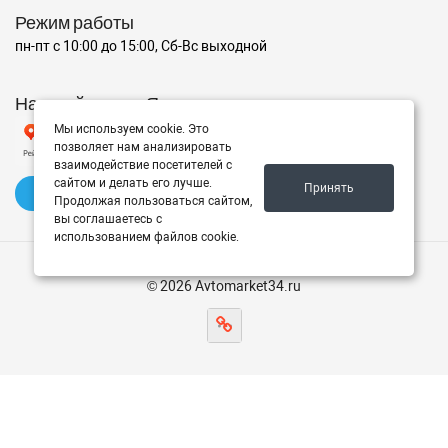
Режим работы
пн-пт с 10:00 до 15:00, Сб-Вс выходной
Наш рейтинг на Яндексе
Мы используем cookie. Это
позволяет нам анализировать
взаимодействие посетителей с
сайтом и делать его лучше.
Принять
✍️ Оставить отзыв
Продолжая пользоваться сайтом,
вы соглашаетесь с
использованием файлов cookie.
© 2026 Avtomarket34.ru