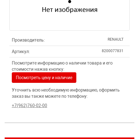
RENAULT
Производитель:
8200077831
Артикул:
Посмотрите информацию о наличии товара и его
стоимости нажав кнопку:
Посмотреть цену и наличие
Уточнить всю необходимую информацию, оформить
заказ вы также можете по телефону:
+7(962)760-02-00