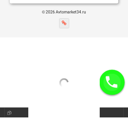
© 2026 Avtomarket34.ru