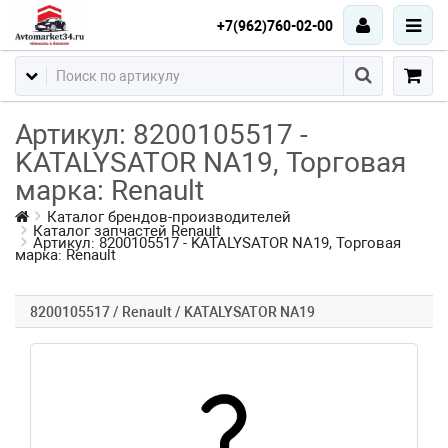
+7(962)760-02-00
Артикул: 8200105517 -
KATALYSATOR NA19, Торговая
марка: Renault
Каталог брендов-производителей
Каталог запчастей Renault
Артикул: 8200105517 - KATALYSATOR NA19, Торговая
марка: Renault
8200105517 / Renault / KATALYSATOR NA19