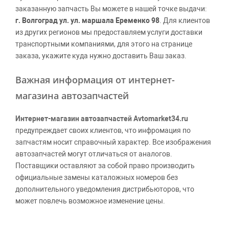
заказанную запчасть Вы можете в нашей точке выдачи:
г. Волгоград ул. ул. маршала Еременко 98
. Для клиентов
из других регионов мы предоставляем услуги доставки
транспортными компаниями, для этого на странице
заказа, укажите куда нужно доставить Ваш заказ.
Важная информация от интернет-
магазина автозапчастей
Интернет-магазин автозапчастей Avtomarket34.ru
предупреждает своих клиентов, что инфромация по
запчастям носит справочный характер. Все изображения
автозапчастей могут отличаться от аналогов.
Поставщики оставляют за собой право производить
официальные замены каталожных номеров без
дополнительного уведомления дистрибьюторов, что
может повлечь возможное изменение цены.
Обращаем внимание, указание ТОВАРНЫХ ЗНАКОВ