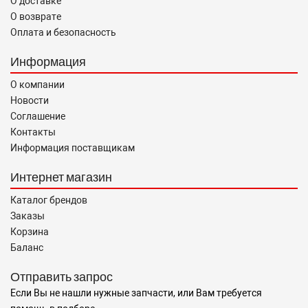
О доставке
О возврате
Оплата и безопасность
Информация
О компании
Новости
Соглашение
Контакты
Информация поставщикам
Интернет магазин
Каталог брендов
Заказы
Корзина
Баланс
Отправить запрос
Если Вы не нашли нужные запчасти, или Вам требуется