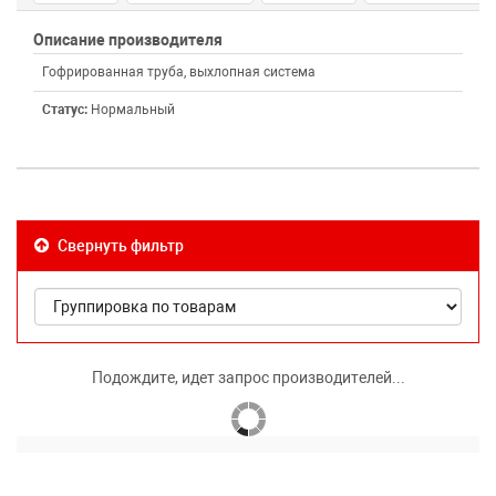
Описание производителя
Гофрированная труба, выхлопная система
Статус:
Нормальный
Свернуть фильтр
Подождите, идет запрос производителей...