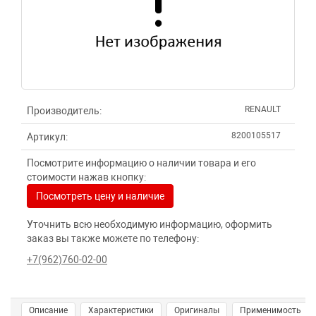
RENAULT
Производитель:
8200105517
Артикул:
Посмотрите информацию о наличии товара и его
стоимости нажав кнопку:
Посмотреть цену и наличие
Уточнить всю необходимую информацию, оформить
заказ вы также можете по телефону:
+7(962)760-02-00
Описание
Характеристики
Оригиналы
Применимость