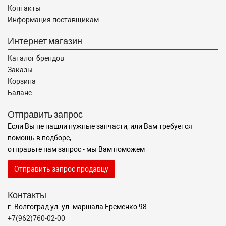
Контакты
Информация поставщикам
Интернет магазин
Каталог брендов
Заказы
Корзина
Баланс
Отправить запрос
Если Вы не нашли нужные запчасти, или Вам требуется
помощь в подборе,
отправьте нам запрос - мы Вам поможем
Отправить запрос продавцу
Контакты
г. Волгоград ул. ул. маршала Еременко 98
+7(962)760-02-00