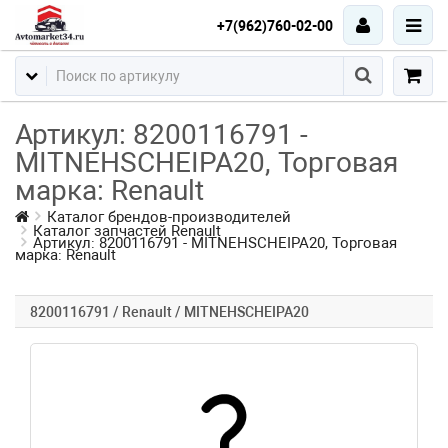
+7(962)760-02-00
Артикул: 8200116791 -
MITNEHSCHEIPA20, Торговая
марка: Renault
Каталог брендов-производителей
Каталог запчастей Renault
Артикул: 8200116791 - MITNEHSCHEIPA20, Торговая
марка: Renault
8200116791 / Renault / MITNEHSCHEIPA20