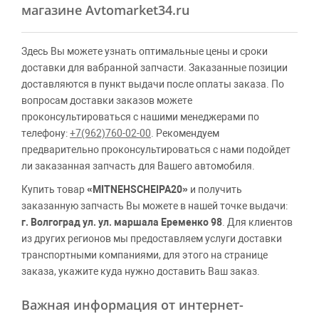
магазине Avtomarket34.ru
Здесь Вы можете узнать оптимальные цены и сроки
доставки для вабранной запчасти. Заказанные позиции
доставляются в пункт выдачи после оплаты заказа. По
вопросам доставки заказов можете
проконсультироваться с нашими менеджерами по
телефону:
+7(962)760-02-00
. Рекомендуем
предварительно проконсультироваться с нами подойдет
ли заказанная запчасть для Вашего автомобиля.
Купить товар
«MITNEHSCHEIPA20»
и получить
заказанную запчасть Вы можете в нашей точке выдачи:
г. Волгоград ул. ул. маршала Еременко 98
. Для клиентов
из других регионов мы предоставляем услуги доставки
транспортными компаниями, для этого на странице
заказа, укажите куда нужно доставить Ваш заказ.
Важная информация от интернет-