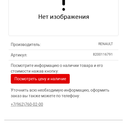
RENAULT
Производитель:
8200116791
Артикул:
Посмотрите информацию о наличии товара и его
стоимости нажав кнопку:
Посмотреть цену и наличие
Уточнить всю необходимую информацию, оформить
заказ вы также можете по телефону:
+7(962)760-02-00