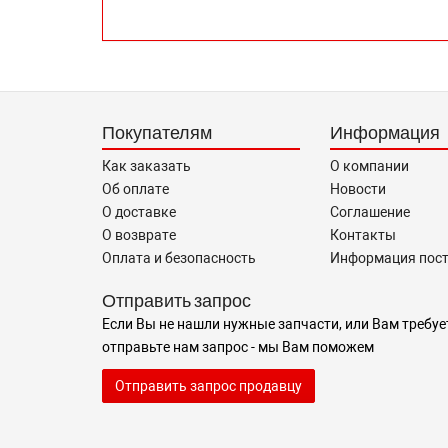
Покупателям
Информация
Как заказать
О компании
Об оплате
Новости
О доставке
Соглашение
О возврате
Контакты
Оплата и безопасность
Информация пос
Отправить запрос
Если Вы не нашли нужные запчасти, или Вам требуе
отправьте нам запрос - мы Вам поможем
Отправить запрос продавцу