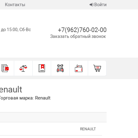
Контакты
Войти
+7(962)760-02-00
 до 15:00, Сб-Вс
Заказать обратный звонок
enault
Торговая марка: Renault
RENAULT