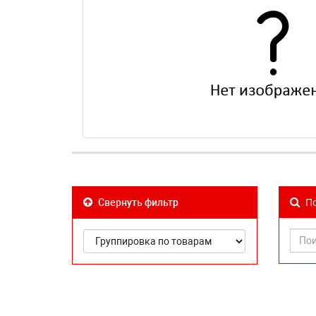
По
Свернуть фильтр