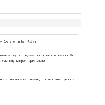
е Avtomarket34.ru
яются в пункт выдачи после оплаты заказа. По
Рекомендуем предварительно
анспортными компаниями, для этого на странице