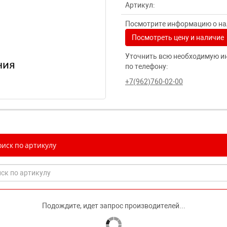
Артикул:
Посмотрите информацию о нал
Посмотреть цену и наличие
Уточнить всю необходимую и
по телефону:
+7(962)760-02-00
иск по артикулу
Подождите, идет запрос производителей...