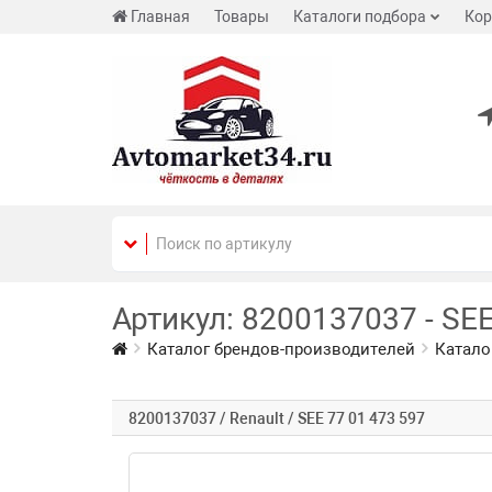
Главная
Товары
Каталоги подбора
Кор
Артикул: 8200137037 - SEE
Каталог брендов-производителей
Катало
8200137037 / Renault / SEE 77 01 473 597