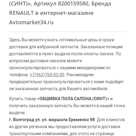
(СИНТ)»
, Артикул 8200159580, Бренда
RENAULT в интернет-магазине
Avtomarket34.ru
Здесь Вы можете узнать оптимальные цены и сроки
доставки для вабранной запчасти. Заказанные позиции
доставляются в пункт выдачи после оплаты заказа. По
вопросам доставки заказов можете
проконсультироваться с нашими менеджерами по
телефону:
+7(962)760-02-00
. Рекомендуем
предварительно проконсультироваться с нами подойдет
ли заказанная запчасть для Вашего автомобиля.
Купить товар
«ОБШИВКА ПОЛА САЛОНА (СИНТ)»
и
получить заказанную запчасть Вы можете в нашей точке
выдачи:
г. Волгоград ул. ул. маршала Еременко 98
. Для клиентов
из других регионов мы предоставляем услуги доставки
транспортными компаниями, для этого на странице