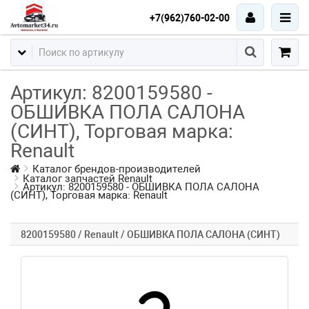
+7(962)760-02-00
Артикул: 8200159580 -
ОБШИВКА ПОЛА САЛОНА
(СИНТ), Торговая марка:
Renault
Каталог брендов-производителей
Каталог запчастей Renault
Артикул: 8200159580 - ОБШИВКА ПОЛА САЛОНА
(СИНТ), Торговая марка: Renault
8200159580 / Renault / ОБШИВКА ПОЛА САЛОНА (СИНТ)