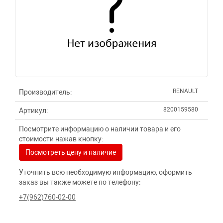
RENAULT
Производитель:
8200159580
Артикул:
Посмотрите информацию о наличии товара и его
стоимости нажав кнопку:
Посмотреть цену и наличие
Уточнить всю необходимую информацию, оформить
заказ вы также можете по телефону:
+7(962)760-02-00