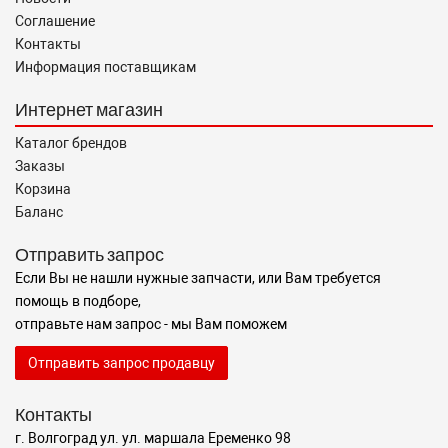
Соглашение
Контакты
Информация поставщикам
Интернет магазин
Каталог брендов
Заказы
Корзина
Баланс
Отправить запрос
Если Вы не нашли нужные запчасти, или Вам требуется
помощь в подборе,
отправьте нам запрос - мы Вам поможем
Отправить запрос продавцу
Контакты
г. Волгоград ул. ул. маршала Еременко 98