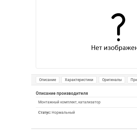
Описание
Характеристики
Оригиналы
Пр
Описание производителя
Монтажный комплект, катализатор
Статус:
Нормальный