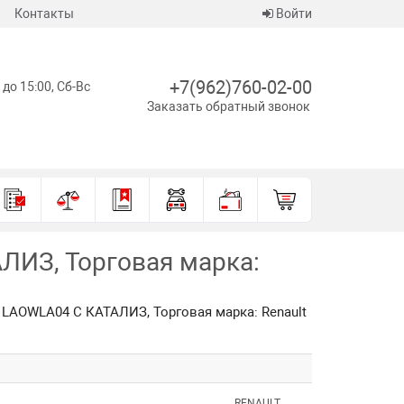
Контакты
Войти
+7(962)760-02-00
 до 15:00, Сб-Вс
Заказать обратный звонок
ЛИЗ, Торговая марка:
LAOWLA04 С КАТАЛИЗ, Торговая марка: Renault
RENAULT