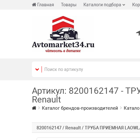
Главная
Товары
Каталоги подбора
Кор
Артикул: 8200162147 - Т
Renault
Каталог брендов-производителей
Катало
8200162147 / Renault / ТРУБА ПРИЕМНАЯ LAOWL