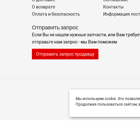
О возврате
Контакты
Оплата и безопасность
Информация пос
Отправить запрос
Если Вы не нашли нужные запчасти, или Вам требуе
отправьте нам запрос - мы Вам поможем
Отправить запрос продавцу
Мы используем cookie. Это позволя
Продолжая пользоваться сайтом, в