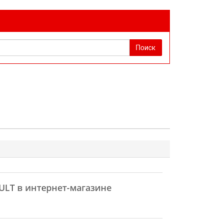
Поиск
AULT в интернет-магазине