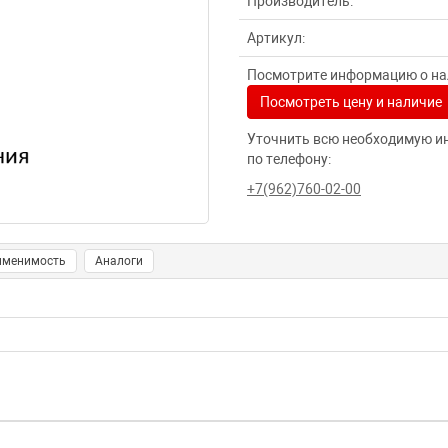
Производитель:
Артикул:
Посмотрите информацию о нал
Посмотреть цену и наличие
Уточнить всю необходимую и
по телефону:
+7(962)760-02-00
именимость
Аналоги