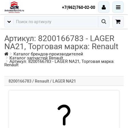
+7(962)760-02-00
Артикул: 8200166783 - LAGER
NA21, Торговая марка: Renault
Каталог брендов-производителей
Каталог запчастей Renault
Артикул: 8200166783 - LAGER NA21, Торговая марка:
Renault
8200166783 / Renault / LAGER NA21