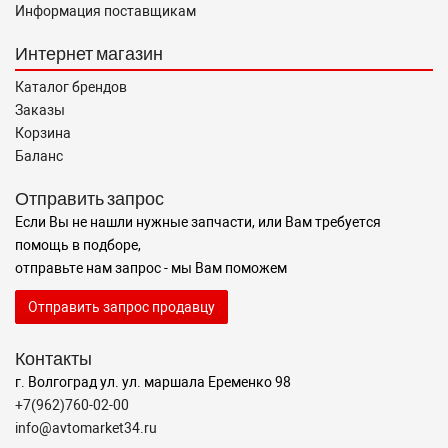
Информация поставщикам
Интернет магазин
Каталог брендов
Заказы
Корзина
Баланс
Отправить запрос
Если Вы не нашли нужные запчасти, или Вам требуется
помощь в подборе,
отправьте нам запрос - мы Вам поможем
Отправить запрос продавцу
Контакты
г. Волгоград ул. ул. маршала Еременко 98
+7(962)760-02-00
info@avtomarket34.ru