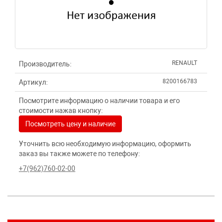
RENAULT
Производитель:
8200166783
Артикул:
Посмотрите информацию о наличии товара и его
стоимости нажав кнопку:
Посмотреть цену и наличие
Уточнить всю необходимую информацию, оформить
заказ вы также можете по телефону:
+7(962)760-02-00