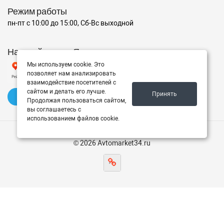
Режим работы
пн-пт с 10:00 до 15:00, Сб-Вс выходной
Наш рейтинг на Яндексе
Мы используем cookie. Это
позволяет нам анализировать
взаимодействие посетителей с
сайтом и делать его лучше.
Принять
✍️ Оставить отзыв
Продолжая пользоваться сайтом,
вы соглашаетесь с
использованием файлов cookie.
© 2026 Avtomarket34.ru