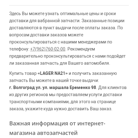
Здесь Вы можете узнать оптимальные цены и сроки
доставки для вабранной запчасти. Заказанные позиции
доставляются в пункт выдачи после оплаты заказа. По
вопросам доставки заказов можете
проконсультироваться с нашими менеджерами по
телефону:
+7(962)760-02-00
. Рекомендуем
предварительно проконсультироваться с нами подойдет
ли заказанная запчасть для Вашего автомобиля.
Купить товар
«LAGER NA21»
и получить заказанную
запчасть Вы можете в нашей точке выдачи:
г. Волгоград ул. ул. маршала Еременко 98
. Для клиентов
из других регионов мы предоставляем услуги доставки
транспортными компаниями, для этого на странице
заказа, укажите куда нужно доставить Ваш заказ.
Важная информация от интернет-
магазина автозапчастей