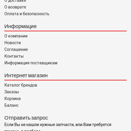
О доставке
О возврате
Оплата и безопасность
Информация
О компании
Новости
Соглашение
Контакты
Информация поставщикам
Интернет магазин
Каталог брендов
Заказы
Корзина
Баланс
Отправить запрос
Если Вы не нашли нужные запчасти, или Вам требуется