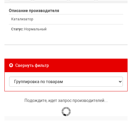
Описание производителя
Катализатор
Статус:
Нормальный
Свернуть фильтр
Подождите, идет запрос производителей...