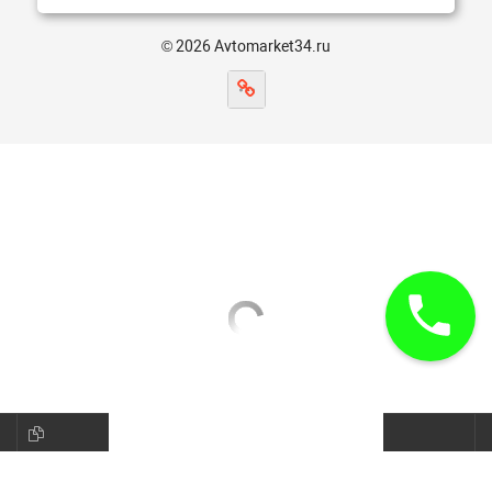
© 2026 Avtomarket34.ru