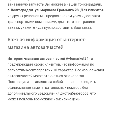
заказанную запчасть Вы можете в нашей точке выдачи:
г. Волгоград ул. ул. маршала Еременко 98
. Для клиентов
из других регионов мы предоставляем услуги доставки
транспортными компаниями, для этого на странице
заказа, укажите куда нужно доставить Ваш заказ.
Важная информация от интернет-
магазина автозапчастей
Интернет-магазин автозапчастей Avtomarket34.ru
предупреждает своих клиентов, что инфромация по
запчастям носит справочный характер. Все изображения
автозапчастей могут отличаться от аналогов.
Поставщики оставляют за собой право производить
официальные замены каталожных номеров без
дополнительного уведомления дистрибьюторов, что
может повлечь возможное изменение цены.
Обращаем внимание, указание ТОВАРНЫХ ЗНАКОВ