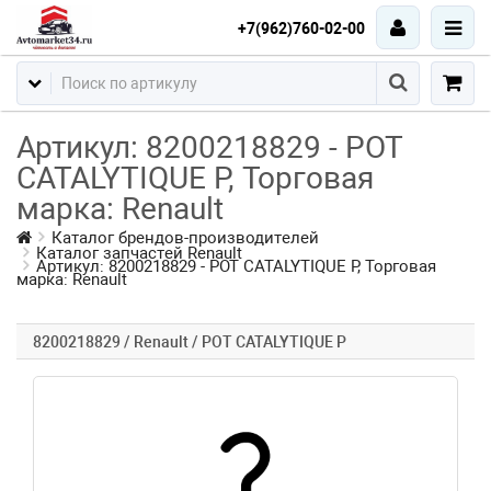
+7(962)760-02-00
Артикул: 8200218829 - POT
CATALYTIQUE P, Торговая
марка: Renault
Каталог брендов-производителей
Каталог запчастей Renault
Артикул: 8200218829 - POT CATALYTIQUE P, Торговая
марка: Renault
8200218829 / Renault / POT CATALYTIQUE P