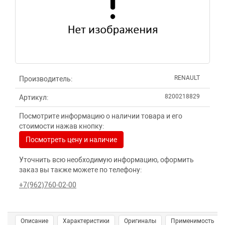
RENAULT
Производитель:
8200218829
Артикул:
Посмотрите информацию о наличии товара и его
стоимости нажав кнопку:
Посмотреть цену и наличие
Уточнить всю необходимую информацию, оформить
заказ вы также можете по телефону:
+7(962)760-02-00
Описание
Характеристики
Оригиналы
Применимость