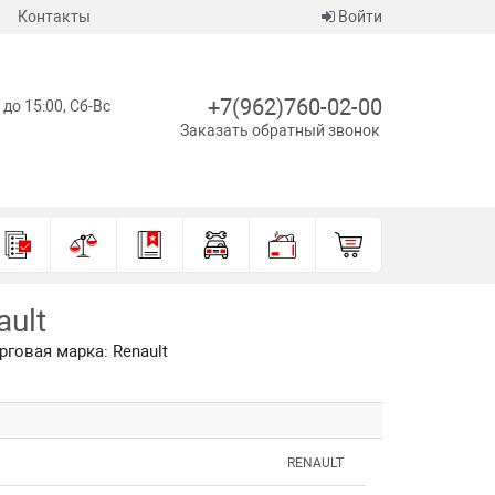
Контакты
Войти
+7(962)760-02-00
 до 15:00, Сб-Вс
Заказать обратный звонок
ault
рговая марка: Renault
RENAULT