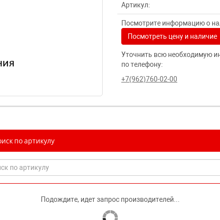
Артикул:
Посмотрите информацию о нал
Посмотреть цену и наличие
Уточнить всю необходимую и
по телефону:
+7(962)760-02-00
иск по артикулу
Подождите, идет запрос производителей...