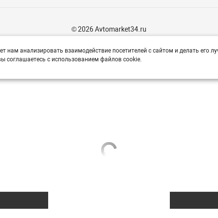
© 2026 Avtomarket34.ru
ет нам анализировать взаимодействие посетителей с сайтом и делать его лу
ы соглашаетесь с использованием файлов cookie.