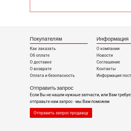
Покупателям
Информация
Как заказать
О компании
Об оплате
Новости
О доставке
Соглашение
О возврате
Контакты
Оплата и безопасность
Информация пос
Отправить запрос
Если Вы не нашли нужные запчасти, или Вам требуе
отправьте нам запрос - мы Вам поможем
Отправить запрос продавцу