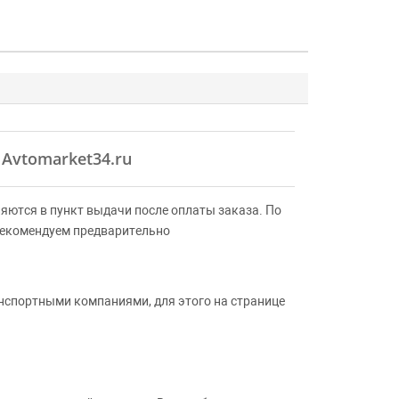
 Avtomarket34.ru
яются в пункт выдачи после оплаты заказа. По
Рекомендуем предварительно
анспортными компаниями, для этого на странице