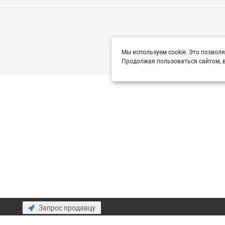
Мы используем cookie. Это позволя
Продолжая пользоваться сайтом, в
Запрос продавцу