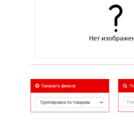
По
Свернуть фильтр