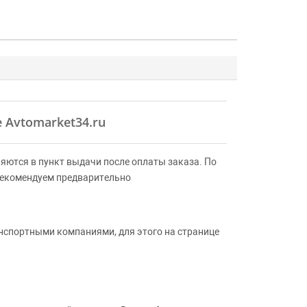
 Avtomarket34.ru
яются в пункт выдачи после оплаты заказа. По
Рекомендуем предварительно
анспортными компаниями, для этого на странице