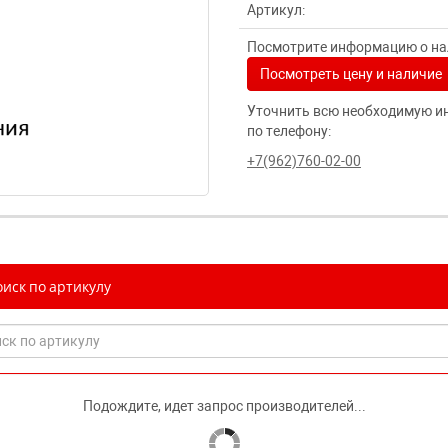
Артикул:
Посмотрите информацию о нал
Посмотреть цену и наличие
Уточнить всю необходимую и
по телефону:
+7(962)760-02-00
иск по артикулу
Подождите, идет запрос производителей...