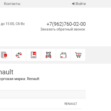
Контакты
Войти
+7(962)760-02-00
 до 15:00, Сб-Вс
Заказать обратный звонок
ault
орговая марка: Renault
RENAULT