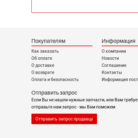
Покупателям
Информация
Как заказать
О компании
Об оплате
Новости
О доставке
Соглашение
О возврате
Контакты
Оплата и безопасность
Информация пос
Отправить запрос
Если Вы не нашли нужные запчасти, или Вам требуе
отправьте нам запрос - мы Вам поможем
Отправить запрос продавцу