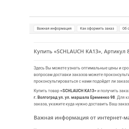
Важная информация
Как оформить заказ
Об 
Купить
«SCHLAUCH KA13»
, Артикул
Здесь Вы можете узнать оптимальные цены и сро
вопросам доставки заказов можете проконсульт
проконсультироваться с нами подойдет ли заказ
Купить товар
«SCHLAUCH KA13»
и получить зака
г. Волгоград ул. ул. маршала Еременко 98
. Для 
заказа, укажите куда нужно доставить Ваш заказ
Важная информация от интернет-ма