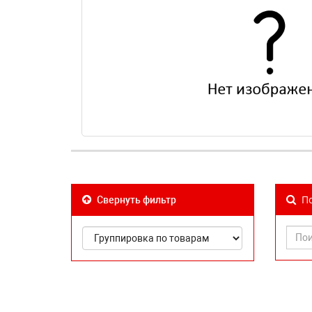
По
Свернуть фильтр