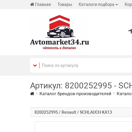
Главная
Товары
Каталоги подбора
Кор
Артикул: 8200252995 - SC
Каталог брендов-производителей
Катало
8200252995 / Renault / SCHLAUCH KA13