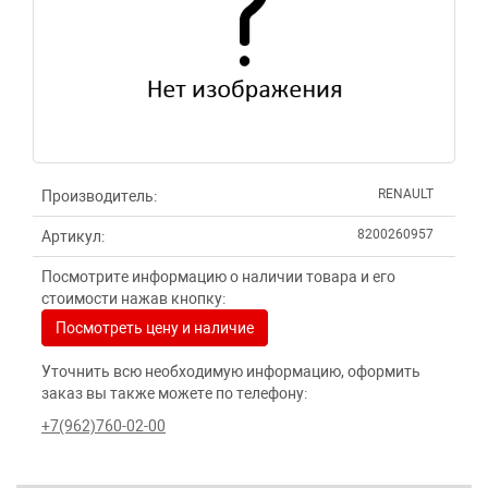
RENAULT
Производитель:
8200260957
Артикул:
Посмотрите информацию о наличии товара и его
стоимости нажав кнопку:
Посмотреть цену и наличие
Уточнить всю необходимую информацию, оформить
заказ вы также можете по телефону:
+7(962)760-02-00