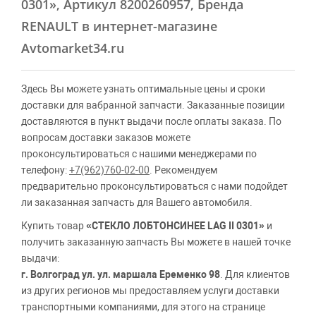
0301»
, Артикул 8200260957, Бренда
RENAULT в интернет-магазине
Avtomarket34.ru
Здесь Вы можете узнать оптимальные цены и сроки
доставки для вабранной запчасти. Заказанные позиции
доставляются в пункт выдачи после оплаты заказа. По
вопросам доставки заказов можете
проконсультироваться с нашими менеджерами по
телефону:
+7(962)760-02-00
. Рекомендуем
предварительно проконсультироваться с нами подойдет
ли заказанная запчасть для Вашего автомобиля.
Купить товар
«СТЕКЛО ЛОБТОНСИНЕЕ LAG II 0301»
и
получить заказанную запчасть Вы можете в нашей точке
выдачи:
г. Волгоград ул. ул. маршала Еременко 98
. Для клиентов
из других регионов мы предоставляем услуги доставки
транспортными компаниями, для этого на странице