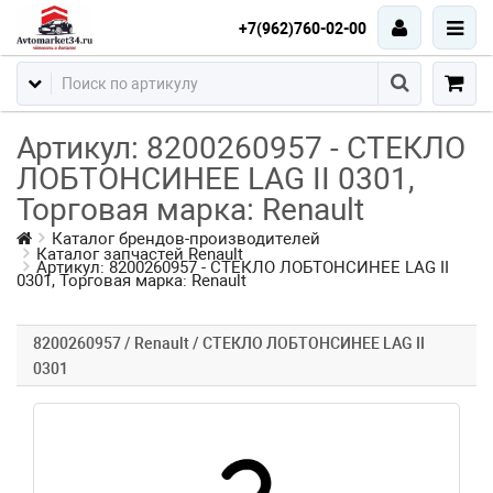
+7(962)760-02-00
Артикул: 8200260957 - СТЕКЛО
ЛОБТОНСИНЕЕ LAG II 0301,
Торговая марка: Renault
Каталог брендов-производителей
Каталог запчастей Renault
Артикул: 8200260957 - СТЕКЛО ЛОБТОНСИНЕЕ LAG II
0301, Торговая марка: Renault
8200260957 / Renault / СТЕКЛО ЛОБТОНСИНЕЕ LAG II
0301