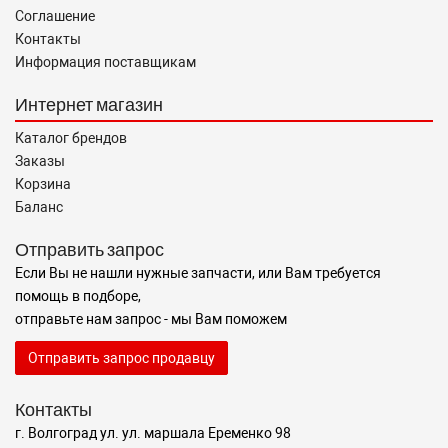
Соглашение
Контакты
Информация поставщикам
Интернет магазин
Каталог брендов
Заказы
Корзина
Баланс
Отправить запрос
Если Вы не нашли нужные запчасти, или Вам требуется
помощь в подборе,
отправьте нам запрос - мы Вам поможем
Отправить запрос продавцу
Контакты
г. Волгоград ул. ул. маршала Еременко 98