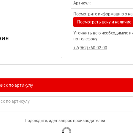
Артикул:
Посмотрите информацию о нал
Посмотреть цену и наличие
Уточнить всю необходимую и
по телефону:
+7(962)760-02-00
иск по артикулу
Подождите, идет запрос производителей...