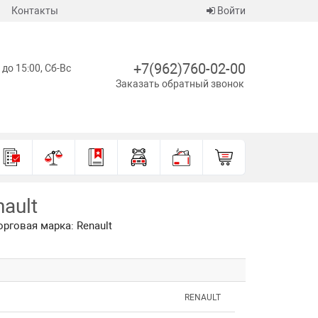
Контакты
Войти
+7(962)760-02-00
 до 15:00, Сб-Вс
Заказать обратный звонок
ault
орговая марка: Renault
RENAULT