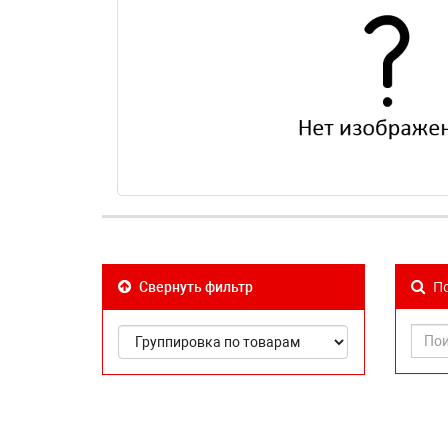
По
Свернуть фильтр