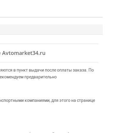
 Avtomarket34.ru
яются в пункт выдачи после оплаты заказа. По
Рекомендуем предварительно
анспортными компаниями, для этого на странице