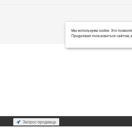
Мы используем cookie. Это позволя
Продолжая пользоваться сайтом, в
Запрос продавцу