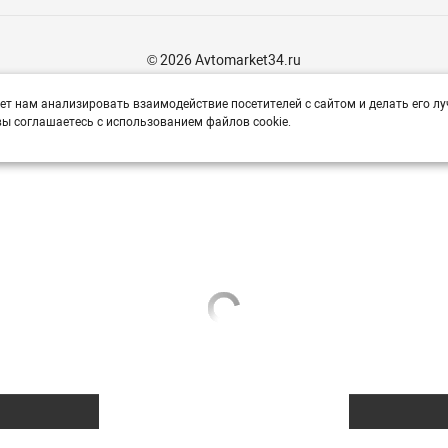
© 2026 Avtomarket34.ru
ет нам анализировать взаимодействие посетителей с сайтом и делать его лу
ы соглашаетесь с использованием файлов cookie.