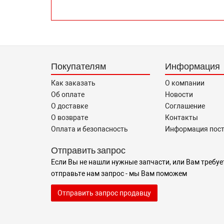
Покупателям
Информация
Как заказать
О компании
Об оплате
Новости
О доставке
Соглашение
О возврате
Контакты
Оплата и безопасность
Информация пос
Отправить запрос
Если Вы не нашли нужные запчасти, или Вам требуе
отправьте нам запрос - мы Вам поможем
Отправить запрос продавцу