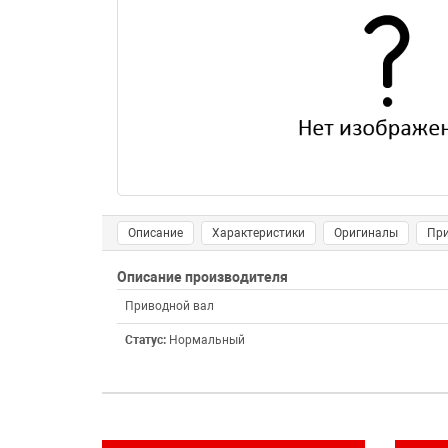
Описание
Характеристики
Оригиналы
Пр
Описание производителя
Приводной вал
Статус:
Нормальный