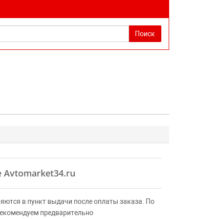
Поиск
 Avtomarket34.ru
яются в пункт выдачи после оплаты заказа. По
Рекомендуем предварительно