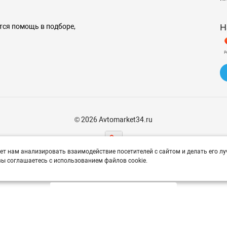
Н
тся помощь в подборе,
© 2026 Avtomarket34.ru
ет нам анализировать взаимодействие посетителей с сайтом и делать его лу
ы соглашаетесь с использованием файлов cookie.