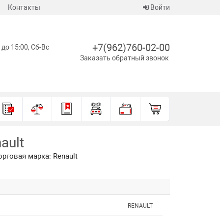
Контакты
Войти
+7(962)760-02-00
 до 15:00, Сб-Вс
Заказать обратный звонок
ault
орговая марка: Renault
RENAULT