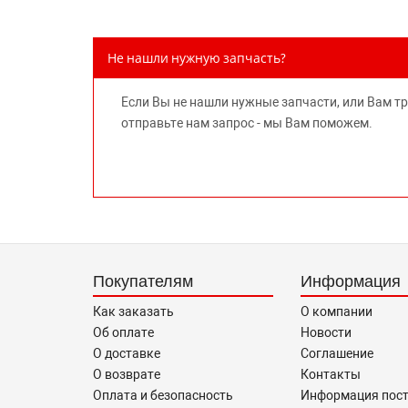
Не нашли нужную запчасть?
Если Вы не нашли нужные запчасти, или Вам т
отправьте нам запрос - мы Вам поможем.
Покупателям
Информация
Как заказать
О компании
Об оплате
Новости
О доставке
Соглашение
О возврате
Контакты
Оплата и безопасность
Информация пос