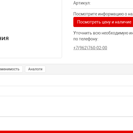
Артикул:
Посмотрите информацию о нал
Посмотреть цену и наличие
Уточнить всю необходимую и
по телефону:
+7(962)760-02-00
именимость
Аналоги