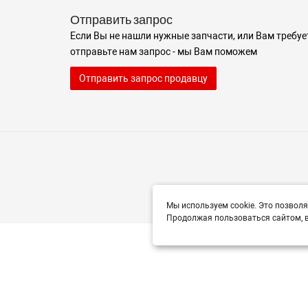
Отправить запрос
Если Вы не нашли нужные запчасти, или Вам требуе
отправьте нам запрос - мы Вам поможем
Отправить запрос продавцу
Мы используем cookie. Это позволя
Продолжая пользоваться сайтом, в