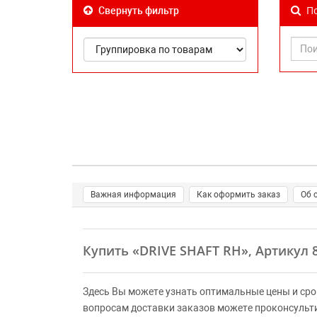
По
Свернуть фильтр
Важная информация
Как оформить заказ
Об 
Купить
«DRIVE SHAFT RH»
, Артикул
Здесь Вы можете узнать оптимальные цены и сро
вопросам доставки заказов можете проконсульт